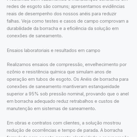
redes de esgoto são comuns; apresentamos evidências
reais de desempenho dos nossos anéis para reduzir
falhas. Veja como testes e casos de campo comprovam a
durabilidade da borracha e a eficiência da solução em
conexões de saneamento.
Ensaios laboratoriais e resultados em campo
Realizamos ensaios de compressão, envelhecimento por
ozônio e resistência química que simulam anos de
operação em tubos de esgoto. Os Anéis de borracha para
conexões de saneamento mantiveram estanqueidade
superior a 95% sob pressão nominal, provando que o anel
em borracha adequado reduz retrabalhos e custos de
manutenção em sistemas de saneamento.
Em obras e contratos com clientes, a solução mostrou
redução de ocorrências e tempo de parada. A borracha