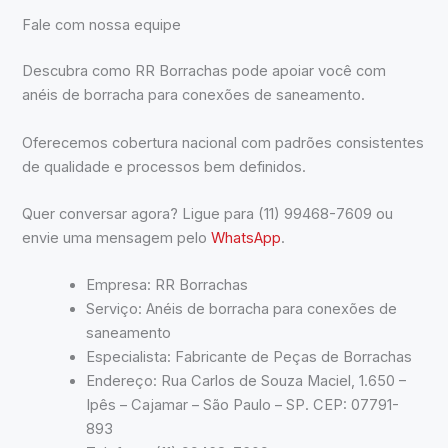
Fale com nossa equipe
Descubra como RR Borrachas pode apoiar você com
anéis de borracha para conexões de saneamento.
Oferecemos cobertura nacional com padrões consistentes
de qualidade e processos bem definidos.
Quer conversar agora? Ligue para (11) 99468-7609 ou
envie uma mensagem pelo
WhatsApp
.
Empresa: RR Borrachas
Serviço: Anéis de borracha para conexões de
saneamento
Especialista: Fabricante de Peças de Borrachas
Endereço: Rua Carlos de Souza Maciel, 1.650 –
Ipês – Cajamar – São Paulo – SP. CEP: 07791-
893