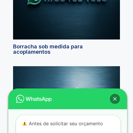
Borracha sob medida para
acoplamentos
Antes de solicitar seu orçamento