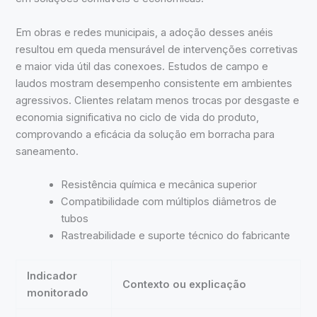
Em obras e redes municipais, a adoção desses anéis
resultou em queda mensurável de intervenções corretivas
e maior vida útil das conexoes. Estudos de campo e
laudos mostram desempenho consistente em ambientes
agressivos. Clientes relatam menos trocas por desgaste e
economia significativa no ciclo de vida do produto,
comprovando a eficácia da solução em borracha para
saneamento.
Resistência química e mecânica superior
Compatibilidade com múltiplos diâmetros de
tubos
Rastreabilidade e suporte técnico do fabricante
Indicador
Contexto ou explicação
monitorado