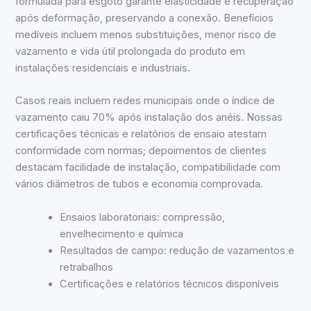
formulada para esgoto garante elasticidade e recuperação
após deformação, preservando a conexão. Benefícios
medíveis incluem menos substituições, menor risco de
vazamento e vida útil prolongada do produto em
instalações residenciais e industriais.
Casos reais incluem redes municipais onde o índice de
vazamento caiu 70% após instalação dos anéis. Nossas
certificações técnicas e relatórios de ensaio atestam
conformidade com normas; depoimentos de clientes
destacam facilidade de instalação, compatibilidade com
vários diâmetros de tubos e economia comprovada.
Ensaios laboratoriais: compressão,
envelhecimento e química
Resultados de campo: redução de vazamentos e
retrabalhos
Certificações e relatórios técnicos disponíveis