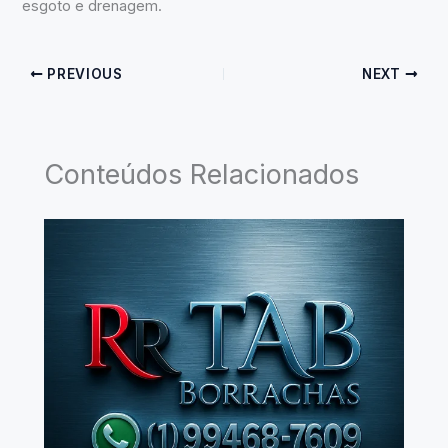
esgoto e drenagem.
PREVIOUS
NEXT
Conteúdos Relacionados