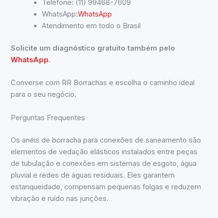
Telefone: (11) 99468-7609
WhatsApp:
WhatsApp
Atendimento em todo o Brasil
Solicite um diagnóstico gratuito também pelo
WhatsApp
.
Converse com RR Borrachas e escolha o caminho ideal
para o seu negócio.
Perguntas Frequentes
Os anéis de borracha para conexões de saneamento são
elementos de vedação elásticos instalados entre peças
de tubulação e conexões em sistemas de esgoto, água
pluvial e redes de águas residuais. Eles garantem
estanqueidade, compensam pequenas folgas e reduzem
vibração e ruído nas junções.