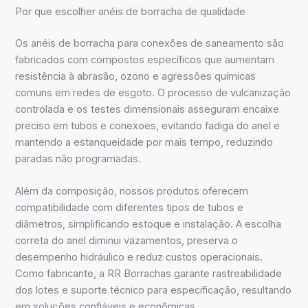
Por que escolher anéis de borracha de qualidade
Os anéis de borracha para conexões de saneamento são
fabricados com compostos específicos que aumentam
resistência à abrasão, ozono e agressões químicas
comuns em redes de esgoto. O processo de vulcanização
controlada e os testes dimensionais asseguram encaixe
preciso em tubos e conexoes, evitando fadiga do anel e
mantendo a estanqueidade por mais tempo, reduzindo
paradas não programadas.
Além da composição, nossos produtos oferecem
compatibilidade com diferentes tipos de tubos e
diâmetros, simplificando estoque e instalação. A escolha
correta do anel diminui vazamentos, preserva o
desempenho hidráulico e reduz custos operacionais.
Como fabricante, a RR Borrachas garante rastreabilidade
dos lotes e suporte técnico para especificação, resultando
em soluções confiáveis e econômicas.