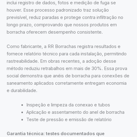
inclui registro de dados, fotos e medição de fuga se
houver. Esse processo padronizado traz solução
previsível, reduz paradas e protege contra infiltração no
longo prazo, comprovando que nossos produtos em
borracha oferecem desempenho consistente.
Como fabricante, a RR Borrachas registra resultados e
fornece relatório técnico para cada instalação, permitindo
rastreabilidade. Em obras recentes, a adoção desse
método reduziu retrabalhos em mais de 30%. Essa prova
social demonstra que anéis de borracha para conexões de
saneamento aplicados corretamente entregam economia
e durabilidade.
Inspeção e limpeza da conexao e tubos
Aplicação e assentamento do anel de borracha
Teste de pressão e emissão de relatório
Garantia técnica: testes documentados que