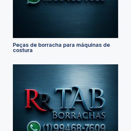
Peças de borracha para máquinas de
costura