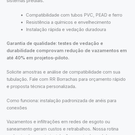
sistemas prediais.
Compatibilidade com tubos PVC, PEAD e ferro
Resistência a químicos e envelhecimento
Instalação rápida e vedação duradoura
Garantia de qualidade: testes de vedação e
durabilidade comprovam redução de vazamentos em
até 40% em projetos-piloto.
Solicite amostras e análise de compatibilidade com sua
tubulação. Fale com RR Borrachas para orçamento rápido
e proposta técnica personalizada.
Como funciona: instalação padronizada de anéis para
conexões
Vazamentos e infiltrações em redes de esgoto ou
saneamento geram custos e retrabalhos. Nossa rotina