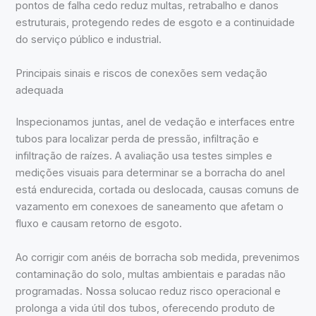
pontos de falha cedo reduz multas, retrabalho e danos
estruturais, protegendo redes de esgoto e a continuidade
do serviço público e industrial.
Principais sinais e riscos de conexões sem vedação
adequada
Inspecionamos juntas, anel de vedação e interfaces entre
tubos para localizar perda de pressão, infiltração e
infiltração de raízes. A avaliação usa testes simples e
medições visuais para determinar se a borracha do anel
está endurecida, cortada ou deslocada, causas comuns de
vazamento em conexoes de saneamento que afetam o
fluxo e causam retorno de esgoto.
Ao corrigir com anéis de borracha sob medida, prevenimos
contaminação do solo, multas ambientais e paradas não
programadas. Nossa solucao reduz risco operacional e
prolonga a vida útil dos tubos, oferecendo produto de