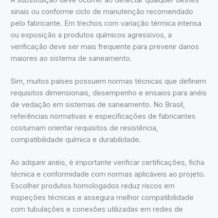
sinais ou conforme ciclo de manutenção recomendado
pelo fabricante. Em trechos com variação térmica intensa
ou exposição a produtos químicos agressivos, a
verificação deve ser mais frequente para prevenir danos
maiores ao sistema de saneamento.
Sim, muitos países possuem normas técnicas que definem
requisitos dimensionais, desempenho e ensaios para anéis
de vedação em sistemas de saneamento. No Brasil,
referências normativas e especificações de fabricantes
costumam orientar requisitos de resistência,
compatibilidade química e durabilidade.
Ao adquirir anéis, é importante verificar certificações, ficha
técnica e conformidade com normas aplicáveis ao projeto.
Escolher produtos homologados reduz riscos em
inspeções técnicas e assegura melhor compatibilidade
com tubulações e conexões utilizadas em redes de