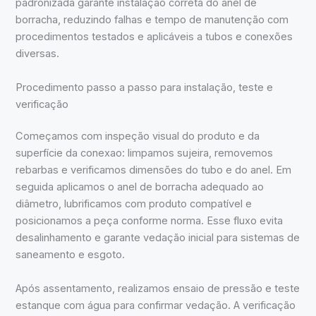
padronizada garante instalação correta do anel de
borracha, reduzindo falhas e tempo de manutenção com
procedimentos testados e aplicáveis a tubos e conexões
diversas.
Procedimento passo a passo para instalação, teste e
verificação
Começamos com inspeção visual do produto e da
superfície da conexao: limpamos sujeira, removemos
rebarbas e verificamos dimensões do tubo e do anel. Em
seguida aplicamos o anel de borracha adequado ao
diâmetro, lubrificamos com produto compatível e
posicionamos a peça conforme norma. Esse fluxo evita
desalinhamento e garante vedação inicial para sistemas de
saneamento e esgoto.
Após assentamento, realizamos ensaio de pressão e teste
estanque com água para confirmar vedação. A verificação