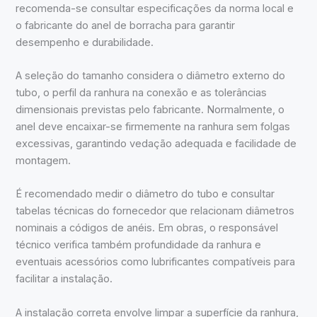
recomenda-se consultar especificações da norma local e
o fabricante do anel de borracha para garantir
desempenho e durabilidade.
A seleção do tamanho considera o diâmetro externo do
tubo, o perfil da ranhura na conexão e as tolerâncias
dimensionais previstas pelo fabricante. Normalmente, o
anel deve encaixar-se firmemente na ranhura sem folgas
excessivas, garantindo vedação adequada e facilidade de
montagem.
É recomendado medir o diâmetro do tubo e consultar
tabelas técnicas do fornecedor que relacionam diâmetros
nominais a códigos de anéis. Em obras, o responsável
técnico verifica também profundidade da ranhura e
eventuais acessórios como lubrificantes compatíveis para
facilitar a instalação.
A instalação correta envolve limpar a superfície da ranhura,