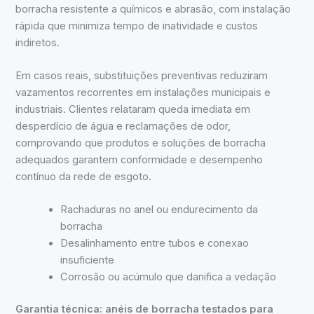
borracha resistente a químicos e abrasão, com instalação
rápida que minimiza tempo de inatividade e custos
indiretos.
Em casos reais, substituições preventivas reduziram
vazamentos recorrentes em instalações municipais e
industriais. Clientes relataram queda imediata em
desperdício de água e reclamações de odor,
comprovando que produtos e soluções de borracha
adequados garantem conformidade e desempenho
contínuo da rede de esgoto.
Rachaduras no anel ou endurecimento da
borracha
Desalinhamento entre tubos e conexao
insuficiente
Corrosão ou acúmulo que danifica a vedação
Garantia técnica: anéis de borracha testados para