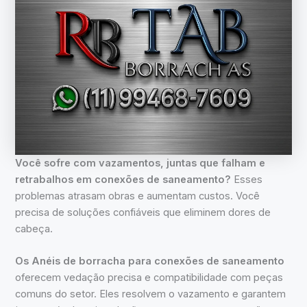
Você sofre com vazamentos, juntas que falham e
retrabalhos em conexões de saneamento?
Esses
problemas atrasam obras e aumentam custos. Você
precisa de soluções confiáveis que eliminem dores de
cabeça.
Os Anéis de borracha para conexões de saneamento
oferecem vedação precisa e compatibilidade com peças
comuns do setor. Eles resolvem o vazamento e garantem