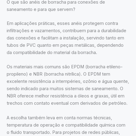
O que são anéis de borracha para conexões de
saneamento e para que servem?
Em aplicações práticas, esses anéis protegem contra
infiltrações e vazamentos, contribuem para a durabilidade
das conexões e facilitam a instalação, servindo tanto em
tubos de PVC quanto em peças metálicas, dependendo
da compatibilidade do material da borracha.
Os materiais mais comuns são EPDM (borracha etileno-
propileno) e NBR (borracha nitrílica). O EPDM tem
excelente resistência a intempéries, ozônio e água quente,
sendo indicado para muitos sistemas de saneamento. O
NBR oferece melhor resistência a óleos e graxas, útil em
trechos com contato eventual com derivados de petróleo.
A escolha também leva em conta normas técnicas,
temperatura de operação e compatibilidade química com
o fluido transportado. Para projetos de redes públicas,