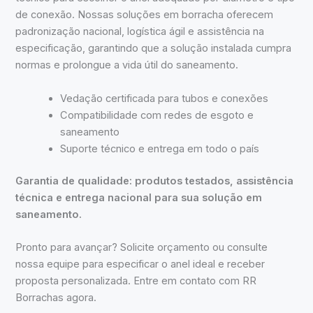
de conexão. Nossas soluções em borracha oferecem
padronização nacional, logística ágil e assistência na
especificação, garantindo que a solução instalada cumpra
normas e prolongue a vida útil do saneamento.
Vedação certificada para tubos e conexões
Compatibilidade com redes de esgoto e
saneamento
Suporte técnico e entrega em todo o país
Garantia de qualidade: produtos testados, assistência
técnica e entrega nacional para sua solução em
saneamento.
Pronto para avançar? Solicite orçamento ou consulte
nossa equipe para especificar o anel ideal e receber
proposta personalizada. Entre em contato com RR
Borrachas agora.