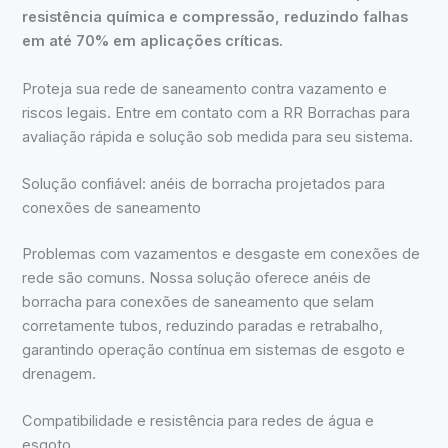
resistência química e compressão, reduzindo falhas
em até 70% em aplicações críticas.
Proteja sua rede de saneamento contra vazamento e
riscos legais. Entre em contato com a RR Borrachas para
avaliação rápida e solução sob medida para seu sistema.
Solução confiável: anéis de borracha projetados para
conexões de saneamento
Problemas com vazamentos e desgaste em conexões de
rede são comuns. Nossa solução oferece anéis de
borracha para conexões de saneamento que selam
corretamente tubos, reduzindo paradas e retrabalho,
garantindo operação contínua em sistemas de esgoto e
drenagem.
Compatibilidade e resistência para redes de água e
esgoto