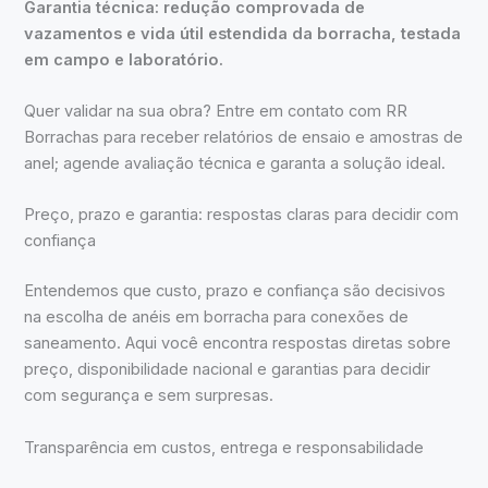
Garantia técnica: redução comprovada de
vazamentos e vida útil estendida da borracha, testada
em campo e laboratório.
Quer validar na sua obra? Entre em contato com RR
Borrachas para receber relatórios de ensaio e amostras de
anel; agende avaliação técnica e garanta a solução ideal.
Preço, prazo e garantia: respostas claras para decidir com
confiança
Entendemos que custo, prazo e confiança são decisivos
na escolha de anéis em borracha para conexões de
saneamento. Aqui você encontra respostas diretas sobre
preço, disponibilidade nacional e garantias para decidir
com segurança e sem surpresas.
Transparência em custos, entrega e responsabilidade