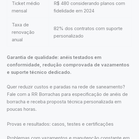
Ticket médio
R$ 480 considerando planos com
mensal
fidelidade em 2024
Taxa de
82% dos contratos com suporte
renovação
personalizado
anual
Garantia de qualidade: anéis testados em
conformidade, redução comprovada de vazamentos
e suporte técnico dedicado.
Quer reduzir custos e paradas na rede de saneamento?
Fale com a RR Borrachas para especificação de anéis de
borracha e receba proposta técnica personalizada em
poucas horas.
Provas e resultados: casos, testes e certificações
Problemas com vazamentos e manutenção constante em