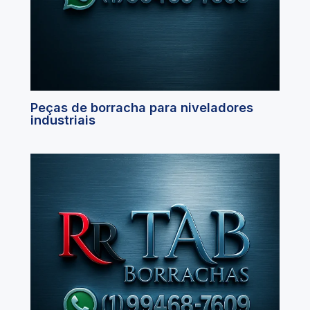
Peças de borracha para niveladores
industriais