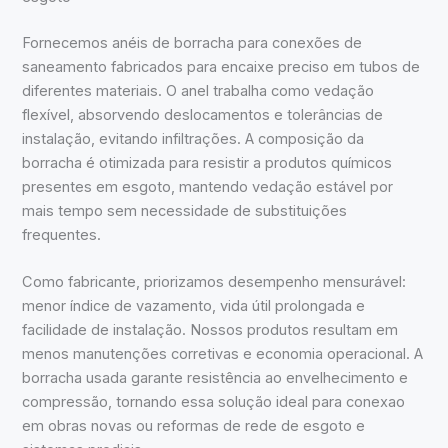
Fornecemos anéis de borracha para conexões de
saneamento fabricados para encaixe preciso em tubos de
diferentes materiais. O anel trabalha como vedação
flexível, absorvendo deslocamentos e tolerâncias de
instalação, evitando infiltrações. A composição da
borracha é otimizada para resistir a produtos químicos
presentes em esgoto, mantendo vedação estável por
mais tempo sem necessidade de substituições
frequentes.
Como fabricante, priorizamos desempenho mensurável:
menor índice de vazamento, vida útil prolongada e
facilidade de instalação. Nossos produtos resultam em
menos manutenções corretivas e economia operacional. A
borracha usada garante resistência ao envelhecimento e
compressão, tornando essa solução ideal para conexao
em obras novas ou reformas de rede de esgoto e