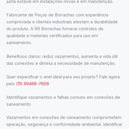
junta estável em instalações novas e em manutenção.
Fabricante de Peças de Borrachas com experiência
comprovada e clientes industriais atestam a durabilidade
do produto. A RR Borrachas fornece controles de
qualidade e materiais certificados para uso em
saneamento.
Benefícios claros: reduz vazamentos, aumenta a vida útil
das conexões e diminui a necessidade de manutenção.
Quer especificar o anel ideal para seu projeto? Fale agora
pelo
(11) 99468-7609
.
Identifique vazamentos e falhas comuns em conexões de
saneamento
Vazamentos em conexões de saneamento comprometem
operação, segurança e conformidade ambiental. Identificar