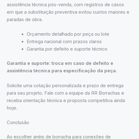
assistência técnica pós-venda, com registros de casos
em que a substituição preventiva evitou custos maiores e
paradas de obra.
Orçamento detalhado por peça ou lote
Entrega nacional com prazos claros
Garantia por defeito e suporte técnico
Garantia e suporte: troca em caso de defeito e
assistência técnica para especificação da peça.
Solicite uma cotação personalizada e prazo de entrega
para seu projeto. Fale com a equipe da RR Borrachas e
receba orientação técnica e proposta competitiva ainda
hoje.
Conclusão
Ao escolher anéis de borracha para conexões de