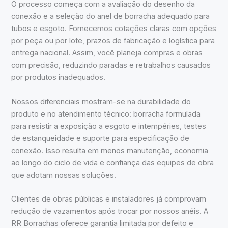
O processo começa com a avaliação do desenho da
conexão e a seleção do anel de borracha adequado para
tubos e esgoto. Fornecemos cotações claras com opções
por peça ou por lote, prazos de fabricação e logística para
entrega nacional. Assim, você planeja compras e obras
com precisão, reduzindo paradas e retrabalhos causados
por produtos inadequados.
Nossos diferenciais mostram-se na durabilidade do
produto e no atendimento técnico: borracha formulada
para resistir a exposição a esgoto e intempéries, testes
de estanqueidade e suporte para especificação de
conexão. Isso resulta em menos manutenção, economia
ao longo do ciclo de vida e confiança das equipes de obra
que adotam nossas soluções.
Clientes de obras públicas e instaladores já comprovam
redução de vazamentos após trocar por nossos anéis. A
RR Borrachas oferece garantia limitada por defeito e