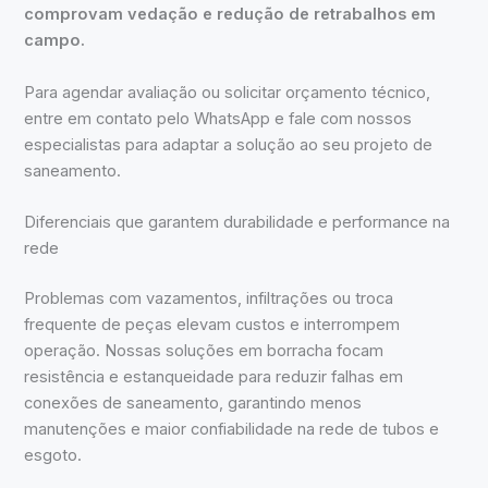
comprovam vedação e redução de retrabalhos em
campo.
Para agendar avaliação ou solicitar orçamento técnico,
entre em contato pelo WhatsApp e fale com nossos
especialistas para adaptar a solução ao seu projeto de
saneamento.
Diferenciais que garantem durabilidade e performance na
rede
Problemas com vazamentos, infiltrações ou troca
frequente de peças elevam custos e interrompem
operação. Nossas soluções em borracha focam
resistência e estanqueidade para reduzir falhas em
conexões de saneamento, garantindo menos
manutenções e maior confiabilidade na rede de tubos e
esgoto.