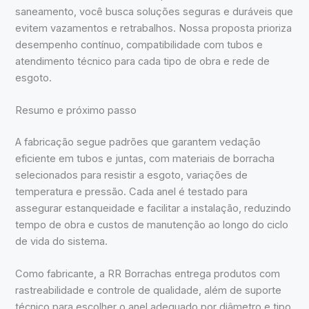
saneamento, você busca soluções seguras e duráveis que
evitem vazamentos e retrabalhos. Nossa proposta prioriza
desempenho contínuo, compatibilidade com tubos e
atendimento técnico para cada tipo de obra e rede de
esgoto.
Resumo e próximo passo
A fabricação segue padrões que garantem vedação
eficiente em tubos e juntas, com materiais de borracha
selecionados para resistir a esgoto, variações de
temperatura e pressão. Cada anel é testado para
assegurar estanqueidade e facilitar a instalação, reduzindo
tempo de obra e custos de manutenção ao longo do ciclo
de vida do sistema.
Como fabricante, a RR Borrachas entrega produtos com
rastreabilidade e controle de qualidade, além de suporte
técnico para escolher o anel adequado por diâmetro e tipo