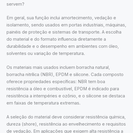
servem?
Em geral, sua função inclui amortecimento, vedação e
isolamento, sendo usados em portas industriais, máquinas,
painéis de proteção e sistemas de transporte. A escolha
do material e do formato influencia diretamente a
durabilidade e o desempenho em ambientes com óleo,
solventes ou variação de temperatura.
Os materiais mais usados incluem borracha natural,
borracha nitrílica (NBR), EPDM e silicone. Cada composto
oferece propriedades específicas: NBR tem boa
resistência a óleo e combustível, EPDM é indicado para
resistência a intempéries e ozônio, e o silicone se destaca
em faixas de temperatura extremas.
A seleção do material deve considerar resistência química,
dureza (shore), resistência ao envelhecimento e requisitos
de vedação. Em aplicações que exigem alta resistência a