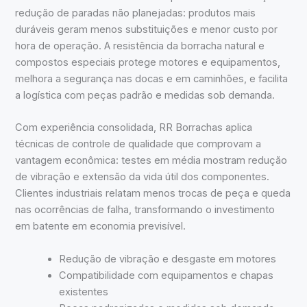
redução de paradas não planejadas: produtos mais
duráveis geram menos substituições e menor custo por
hora de operação. A resistência da borracha natural e
compostos especiais protege motores e equipamentos,
melhora a segurança nas docas e em caminhões, e facilita
a logística com peças padrão e medidas sob demanda.
Com experiência consolidada, RR Borrachas aplica
técnicas de controle de qualidade que comprovam a
vantagem econômica: testes em média mostram redução
de vibração e extensão da vida útil dos componentes.
Clientes industriais relatam menos trocas de peça e queda
nas ocorrências de falha, transformando o investimento
em batente em economia previsível.
Redução de vibração e desgaste em motores
Compatibilidade com equipamentos e chapas
existentes