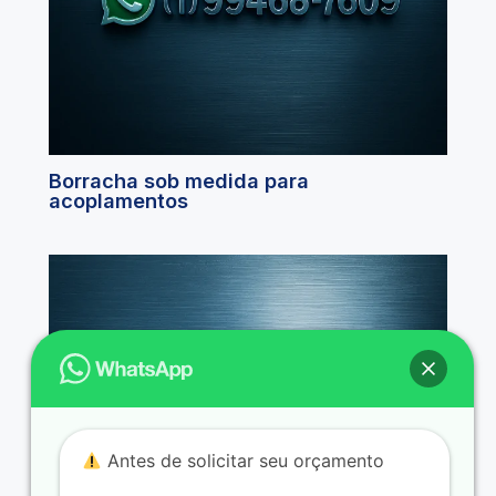
Borracha sob medida para
acoplamentos
Antes de solicitar seu orçamento