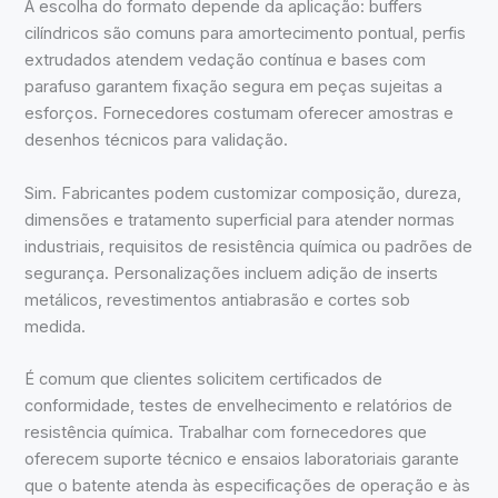
A escolha do formato depende da aplicação: buffers
cilíndricos são comuns para amortecimento pontual, perfis
extrudados atendem vedação contínua e bases com
parafuso garantem fixação segura em peças sujeitas a
esforços. Fornecedores costumam oferecer amostras e
desenhos técnicos para validação.
Sim. Fabricantes podem customizar composição, dureza,
dimensões e tratamento superficial para atender normas
industriais, requisitos de resistência química ou padrões de
segurança. Personalizações incluem adição de inserts
metálicos, revestimentos antiabrasão e cortes sob
medida.
É comum que clientes solicitem certificados de
conformidade, testes de envelhecimento e relatórios de
resistência química. Trabalhar com fornecedores que
oferecem suporte técnico e ensaios laboratoriais garante
que o batente atenda às especificações de operação e às