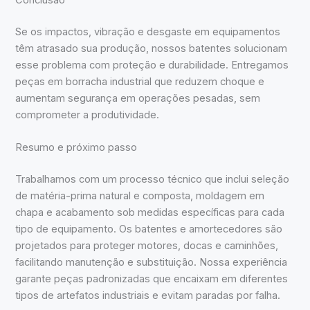
Se os impactos, vibração e desgaste em equipamentos
têm atrasado sua produção, nossos batentes solucionam
esse problema com proteção e durabilidade. Entregamos
peças em borracha industrial que reduzem choque e
aumentam segurança em operações pesadas, sem
comprometer a produtividade.
Resumo e próximo passo
Trabalhamos com um processo técnico que inclui seleção
de matéria-prima natural e composta, moldagem em
chapa e acabamento sob medidas específicas para cada
tipo de equipamento. Os batentes e amortecedores são
projetados para proteger motores, docas e caminhões,
facilitando manutenção e substituição. Nossa experiência
garante peças padronizadas que encaixam em diferentes
tipos de artefatos industriais e evitam paradas por falha.