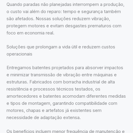
Quando paradas não planejadas interrompem a produção,
o custo vai além do reparo: tempo e segurança também
são afetados. Nossas soluções reduzem vibração,
protegem motores e evitam desgastes prematuros com
foco em economia real.
Soluções que prolongam a vida útil e reduzem custos
operacionais
Entregamos batentes projetados para absorver impactos
e minimizar transmissão de vibração entre máquinas e
estruturas. Fabricados com borracha industrial de alta
resistência e processos técnicos testados, os
amortecedores e batentes acomodam diferentes medidas
e tipos de montagem, garantindo compatibilidade com
motores, chapas e artefatos já existentes sem
necessidade de adaptação extensa.
Os benefícios incluem menor frequência de manutenção e