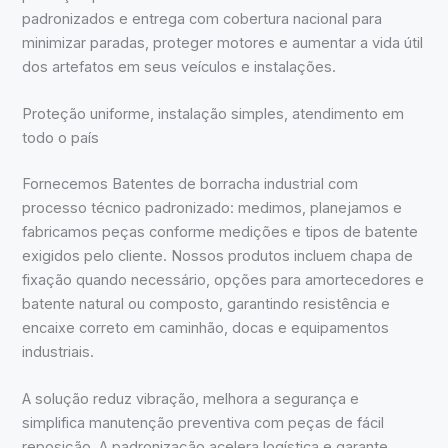
padronizados e entrega com cobertura nacional para
minimizar paradas, proteger motores e aumentar a vida útil
dos artefatos em seus veículos e instalações.
Proteção uniforme, instalação simples, atendimento em
todo o país
Fornecemos Batentes de borracha industrial com
processo técnico padronizado: medimos, planejamos e
fabricamos peças conforme medições e tipos de batente
exigidos pelo cliente. Nossos produtos incluem chapa de
fixação quando necessário, opções para amortecedores e
batente natural ou composto, garantindo resistência e
encaixe correto em caminhão, docas e equipamentos
industriais.
A solução reduz vibração, melhora a segurança e
simplifica manutenção preventiva com peças de fácil
reposição. A padronização acelera logística e garante