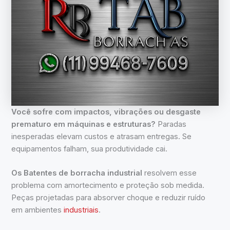
Você sofre com impactos, vibrações ou desgaste
prematuro em máquinas e estruturas?
Paradas
inesperadas elevam custos e atrasam entregas. Se
equipamentos falham, sua produtividade cai.
Os Batentes de borracha industrial
resolvem esse
problema com amortecimento e proteção sob medida.
Peças projetadas para absorver choque e reduzir ruído
em ambientes
industriais
.