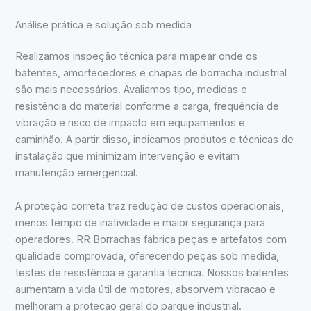
Análise prática e solução sob medida
Realizamos inspeção técnica para mapear onde os
batentes, amortecedores e chapas de borracha industrial
são mais necessários. Avaliamos tipo, medidas e
resistência do material conforme a carga, frequência de
vibração e risco de impacto em equipamentos e
caminhão. A partir disso, indicamos produtos e técnicas de
instalação que minimizam intervenção e evitam
manutenção emergencial.
A proteção correta traz redução de custos operacionais,
menos tempo de inatividade e maior segurança para
operadores. RR Borrachas fabrica peças e artefatos com
qualidade comprovada, oferecendo peças sob medida,
testes de resistência e garantia técnica. Nossos batentes
aumentam a vida útil de motores, absorvem vibracao e
melhoram a protecao geral do parque industrial.