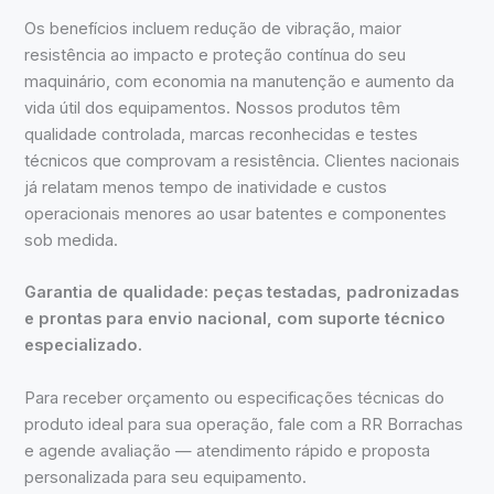
Os benefícios incluem redução de vibração, maior
resistência ao impacto e proteção contínua do seu
maquinário, com economia na manutenção e aumento da
vida útil dos equipamentos. Nossos produtos têm
qualidade controlada, marcas reconhecidas e testes
técnicos que comprovam a resistência. Clientes nacionais
já relatam menos tempo de inatividade e custos
operacionais menores ao usar batentes e componentes
sob medida.
Garantia de qualidade: peças testadas, padronizadas
e prontas para envio nacional, com suporte técnico
especializado.
Para receber orçamento ou especificações técnicas do
produto ideal para sua operação, fale com a RR Borrachas
e agende avaliação — atendimento rápido e proposta
personalizada para seu equipamento.