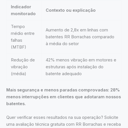
Indicador
Contexto ou explicação
monitorado
Tempo
Aumento de 2,8x em linhas com
médio entre
batentes RR Borrachas comparado
falhas
à média do setor
(MTBF)
Redução de
42% menos vibração em motores e
vibração
estruturas após instalação do
(média)
batente adequado
Mais segurança e menos paradas comprovadas: 28%
menos interrupções em clientes que adotaram nossos
batentes.
Quer verificar esses resultados na sua operação? Solicite
uma avaliação técnica gratuita com RR Borrachas e receba