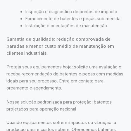
Inspeção e diagnóstico de pontos de impacto
Fornecimento de batentes e peças sob medida
Instalação e orientações de manutenção
Garantia de qualidade: redução comprovada de
paradas e menor custo médio de manutenção em
clientes industriais.
Proteja seus equipamentos hoje: solicite uma avaliação e
receba recomendação de batentes e peças com medidas
ideais para seu processo. Entre em contato para
orçamento e agendamento.
Nossa solução padronizada para proteção: batentes
projetados para operação nacional
Quando equipamentos sofrem impactos ou vibração, a
produção para e custos sobem. Oferecemos batentes