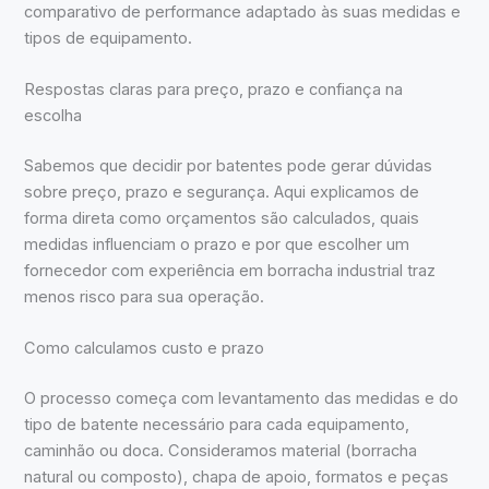
comparativo de performance adaptado às suas medidas e
tipos de equipamento.
Respostas claras para preço, prazo e confiança na
escolha
Sabemos que decidir por batentes pode gerar dúvidas
sobre preço, prazo e segurança. Aqui explicamos de
forma direta como orçamentos são calculados, quais
medidas influenciam o prazo e por que escolher um
fornecedor com experiência em borracha industrial traz
menos risco para sua operação.
Como calculamos custo e prazo
O processo começa com levantamento das medidas e do
tipo de batente necessário para cada equipamento,
caminhão ou doca. Consideramos material (borracha
natural ou composto), chapa de apoio, formatos e peças