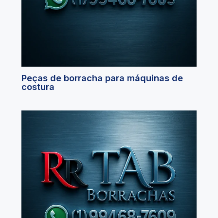
Peças de borracha para máquinas de
costura