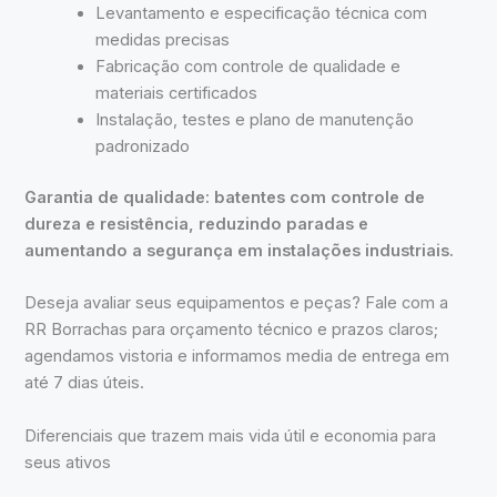
Levantamento e especificação técnica com
medidas precisas
Fabricação com controle de qualidade e
materiais certificados
Instalação, testes e plano de manutenção
padronizado
Garantia de qualidade: batentes com controle de
dureza e resistência, reduzindo paradas e
aumentando a segurança em instalações industriais.
Deseja avaliar seus equipamentos e peças? Fale com a
RR Borrachas para orçamento técnico e prazos claros;
agendamos vistoria e informamos media de entrega em
até 7 dias úteis.
Diferenciais que trazem mais vida útil e economia para
seus ativos