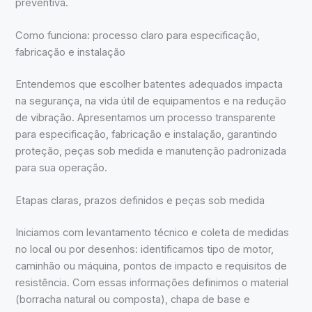
preventiva.
Como funciona: processo claro para especificação,
fabricação e instalação
Entendemos que escolher batentes adequados impacta
na segurança, na vida útil de equipamentos e na redução
de vibração. Apresentamos um processo transparente
para especificação, fabricação e instalação, garantindo
proteção, peças sob medida e manutenção padronizada
para sua operação.
Etapas claras, prazos definidos e peças sob medida
Iniciamos com levantamento técnico e coleta de medidas
no local ou por desenhos: identificamos tipo de motor,
caminhão ou máquina, pontos de impacto e requisitos de
resistência. Com essas informações definimos o material
(borracha natural ou composta), chapa de base e