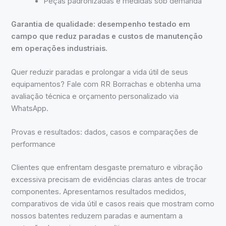
Peças padronizadas e medidas sob demanda
Garantia de qualidade: desempenho testado em
campo que reduz paradas e custos de manutenção
em operações industriais.
Quer reduzir paradas e prolongar a vida útil de seus
equipamentos? Fale com RR Borrachas e obtenha uma
avaliação técnica e orçamento personalizado via
WhatsApp.
Provas e resultados: dados, casos e comparações de
performance
Clientes que enfrentam desgaste prematuro e vibração
excessiva precisam de evidências claras antes de trocar
componentes. Apresentamos resultados medidos,
comparativos de vida útil e casos reais que mostram como
nossos batentes reduzem paradas e aumentam a