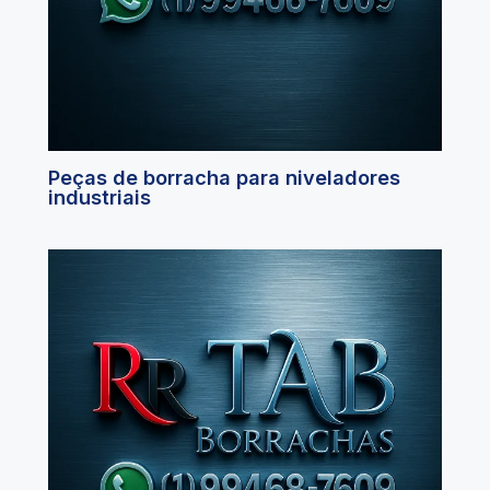
Peças de borracha para niveladores
industriais