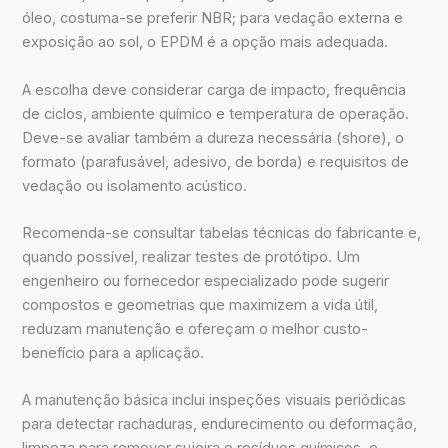
óleo, costuma-se preferir NBR; para vedação externa e
exposição ao sol, o EPDM é a opção mais adequada.
A escolha deve considerar carga de impacto, frequência
de ciclos, ambiente químico e temperatura de operação.
Deve-se avaliar também a dureza necessária (shore), o
formato (parafusável, adesivo, de borda) e requisitos de
vedação ou isolamento acústico.
Recomenda-se consultar tabelas técnicas do fabricante e,
quando possível, realizar testes de protótipo. Um
engenheiro ou fornecedor especializado pode sugerir
compostos e geometrias que maximizem a vida útil,
reduzam manutenção e ofereçam o melhor custo-
benefício para a aplicação.
A manutenção básica inclui inspeções visuais periódicas
para detectar rachaduras, endurecimento ou deformação,