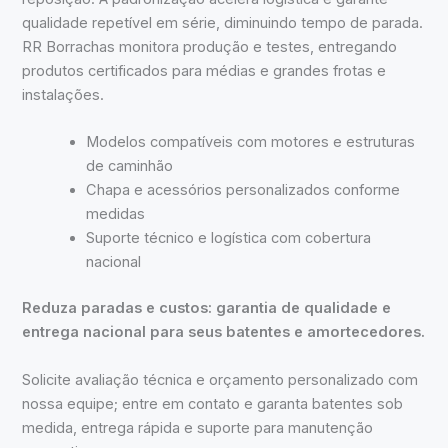
qualidade repetível em série, diminuindo tempo de parada.
RR Borrachas monitora produção e testes, entregando
produtos certificados para médias e grandes frotas e
instalações.
Modelos compatíveis com motores e estruturas
de caminhão
Chapa e acessórios personalizados conforme
medidas
Suporte técnico e logística com cobertura
nacional
Reduza paradas e custos: garantia de qualidade e
entrega nacional para seus batentes e amortecedores.
Solicite avaliação técnica e orçamento personalizado com
nossa equipe; entre em contato e garanta batentes sob
medida, entrega rápida e suporte para manutenção