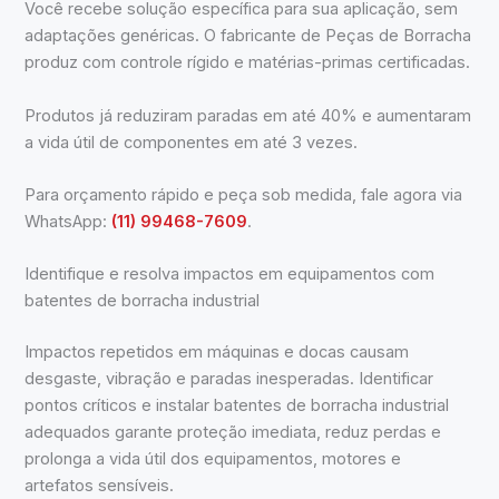
Você recebe solução específica para sua aplicação, sem
adaptações genéricas. O fabricante de Peças de Borracha
produz com controle rígido e matérias-primas certificadas.
Produtos já reduziram paradas em até 40% e aumentaram
a vida útil de componentes em até 3 vezes.
Para orçamento rápido e peça sob medida, fale agora via
WhatsApp:
(11) 99468-7609
.
Identifique e resolva impactos em equipamentos com
batentes de borracha industrial
Impactos repetidos em máquinas e docas causam
desgaste, vibração e paradas inesperadas. Identificar
pontos críticos e instalar batentes de borracha industrial
adequados garante proteção imediata, reduz perdas e
prolonga a vida útil dos equipamentos, motores e
artefatos sensíveis.