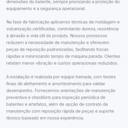
dimensões do batente, sempre priorizando a proteção do
equipamento e a segurança operacional.
Na fase de fabricação aplicamos técnicas de moldagem e
vulcanização certificadas, controlando dureza, resistência
à abrasão e vida útil do produto. Nossos processos
reduzem a necessidade de manutenção e oferecem
peças de reposição padronizadas, facilitando trocas
rápidas e minimizando tempo de máquina parada. Clientes
relatam menor vibração e custos operacionais reduzidos.
A instalação é realizada por equipe treinada, com testes
finais de alinhamento e amortecimento para validar
desempenho. Fornecemos orientações de manutenção
preventiva e checklists para inspeção periódica de
batentes e artefatos, além de opção de contrato de
manutenção com reposição rápida de peças e suporte
técnico baseado em nossa experiência.