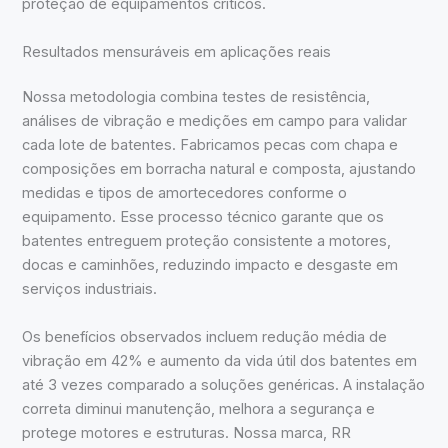
proteção de equipamentos críticos.
Resultados mensuráveis em aplicações reais
Nossa metodologia combina testes de resistência,
análises de vibração e medições em campo para validar
cada lote de batentes. Fabricamos pecas com chapa e
composições em borracha natural e composta, ajustando
medidas e tipos de amortecedores conforme o
equipamento. Esse processo técnico garante que os
batentes entreguem proteção consistente a motores,
docas e caminhões, reduzindo impacto e desgaste em
serviços industriais.
Os benefícios observados incluem redução média de
vibração em 42% e aumento da vida útil dos batentes em
até 3 vezes comparado a soluções genéricas. A instalação
correta diminui manutenção, melhora a segurança e
protege motores e estruturas. Nossa marca, RR