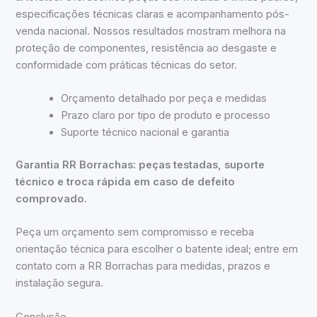
especificações técnicas claras e acompanhamento pós-
venda nacional. Nossos resultados mostram melhora na
proteção de componentes, resistência ao desgaste e
conformidade com práticas técnicas do setor.
Orçamento detalhado por peça e medidas
Prazo claro por tipo de produto e processo
Suporte técnico nacional e garantia
Garantia RR Borrachas: peças testadas, suporte
técnico e troca rápida em caso de defeito
comprovado.
Peça um orçamento sem compromisso e receba
orientação técnica para escolher o batente ideal; entre em
contato com a RR Borrachas para medidas, prazos e
instalação segura.
Conclusão