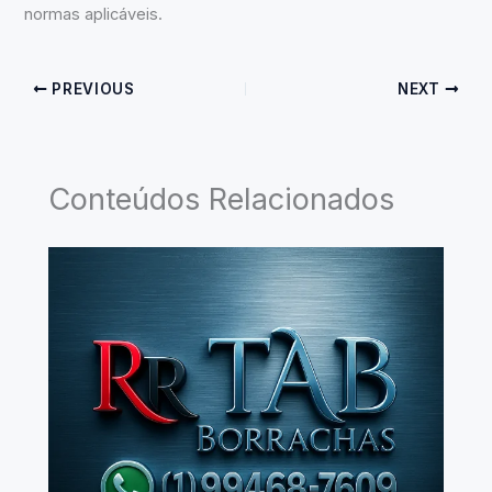
normas aplicáveis.
PREVIOUS
NEXT
Conteúdos Relacionados