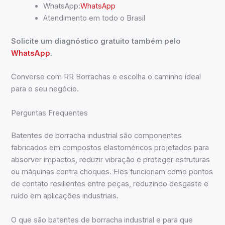
WhatsApp:
WhatsApp
Atendimento em todo o Brasil
Solicite um diagnóstico gratuito também pelo
WhatsApp
.
Converse com RR Borrachas e escolha o caminho ideal
para o seu negócio.
Perguntas Frequentes
Batentes de borracha industrial são componentes
fabricados em compostos elastoméricos projetados para
absorver impactos, reduzir vibração e proteger estruturas
ou máquinas contra choques. Eles funcionam como pontos
de contato resilientes entre peças, reduzindo desgaste e
ruído em aplicações industriais.
O que são batentes de borracha industrial e para que