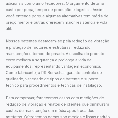
adicionais como amortecedores. O orçamento detalha
custo por peça, tempo de produção e logística. Assim
você entende porque algumas alternativas têm média de
preço menor e outras oferecem maior resistência e vida
útil.
Nossos batentes destacam-se pela redução de vibração
e proteção de motores e estruturas, reduzindo
manutenção e tempo de parada. A escolha do produto
certo melhora a segurança e prolonga a vida de
equipamentos, representando vantagem econômica.
Como fabricante, a RR Borrachas garante controle de
qualidade, variedade de tipos de batente e suporte
técnico para procedimentos e técnicas de instalação.
Para comprovar, fornecemos casos com medições de
redução de vibração e relatos de clientes que diminuíram
custos de manutenção em média após troca dos
artefatos. Oferecemos peças sob medida e linhas padrão,