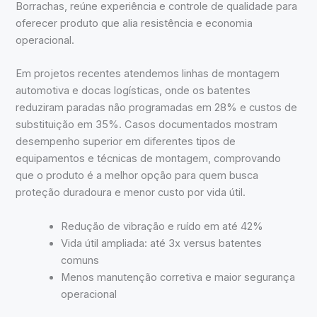
Borrachas, reúne experiência e controle de qualidade para
oferecer produto que alia resistência e economia
operacional.
Em projetos recentes atendemos linhas de montagem
automotiva e docas logísticas, onde os batentes
reduziram paradas não programadas em 28% e custos de
substituição em 35%. Casos documentados mostram
desempenho superior em diferentes tipos de
equipamentos e técnicas de montagem, comprovando
que o produto é a melhor opção para quem busca
proteção duradoura e menor custo por vida útil.
Redução de vibração e ruído em até 42%
Vida útil ampliada: até 3x versus batentes
comuns
Menos manutenção corretiva e maior segurança
operacional