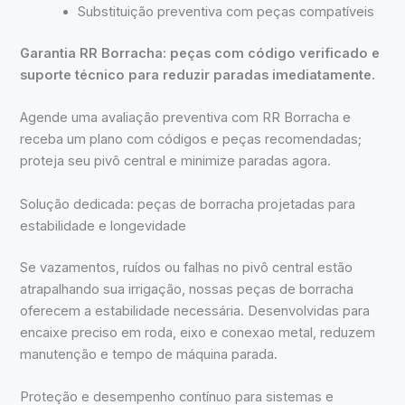
Substituição preventiva com peças compatíveis
Garantia RR Borracha: peças com código verificado e
suporte técnico para reduzir paradas imediatamente.
Agende uma avaliação preventiva com RR Borracha e
receba um plano com códigos e peças recomendadas;
proteja seu pivô central e minimize paradas agora.
Solução dedicada: peças de borracha projetadas para
estabilidade e longevidade
Se vazamentos, ruídos ou falhas no pivô central estão
atrapalhando sua irrigação, nossas peças de borracha
oferecem a estabilidade necessária. Desenvolvidas para
encaixe preciso em roda, eixo e conexao metal, reduzem
manutenção e tempo de máquina parada.
Proteção e desempenho contínuo para sistemas e