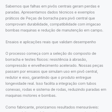
Sabemos que falhas em pivôs centrais geram perdas e
paradas. Apresentamos dados técnicos e exemplos
práticos de Peças de borracha para pivô central que
comprovam durabilidade, compatibilidade com irrigacao
bombas maquinas e redução de manutenção em campo.
Ensaios e aplicações reais que validam desempenho
O processo começa com a seleção do composto de
borracha e testes físicos: resistência à abrasão,
compressão e envelhecimento acelerado. Nossas peças
passam por ensaios que simulam uso em pivô central,
redutor e eixo, garantindo que o produto entregue
longevidade real. Isso facilita a integração com tubos
conexao, rodas e sistema de rodas, reduzindo paradas em
maquinas motores e bombas.
Como fabricante, priorizamos resultados mensuráveis: