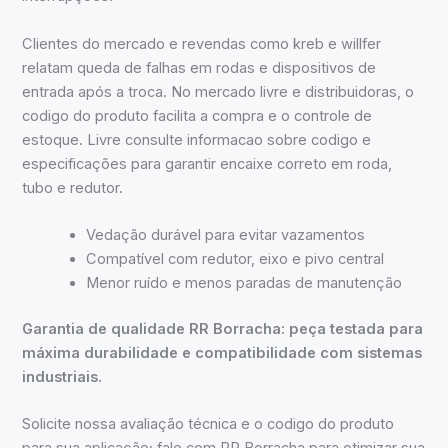
Clientes do mercado e revendas como kreb e willfer
relatam queda de falhas em rodas e dispositivos de
entrada após a troca. No mercado livre e distribuidoras, o
codigo do produto facilita a compra e o controle de
estoque. Livre consulte informacao sobre codigo e
especificações para garantir encaixe correto em roda,
tubo e redutor.
Vedação durável para evitar vazamentos
Compatível com redutor, eixo e pivo central
Menor ruído e menos paradas de manutenção
Garantia de qualidade RR Borracha: peça testada para
máxima durabilidade e compatibilidade com sistemas
industriais.
Solicite nossa avaliação técnica e o codigo do produto