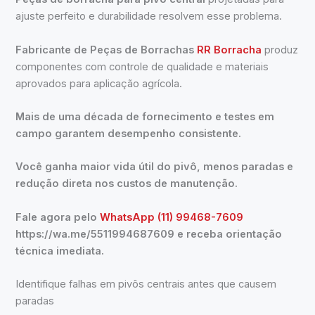
ajuste perfeito e durabilidade resolvem esse problema.
Fabricante de Peças de Borrachas
RR Borracha
produz
componentes com controle de qualidade e materiais
aprovados para aplicação agrícola.
Mais de uma década de fornecimento e testes em
campo garantem desempenho consistente.
Você ganha maior vida útil do pivô, menos paradas e
redução direta nos custos de manutenção.
Fale agora pelo
WhatsApp (11) 99468-7609
https://wa.me/5511994687609 e receba orientação
técnica imediata.
Identifique falhas em pivôs centrais antes que causem
paradas