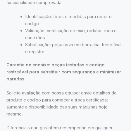
funcionalidade comprovada.
Identificação: fotos e medidas para obter o
codigo
Validação: verificação de eixo, redutor, roda e
conexões
Substituição: peça nova em borracha, teste final
e registro
Garantia de encaixe: peças testadas e codigo
rastreável para substituir com segurança e minimizar
paradas.
Solicite avaliação com nossa equipe: envie detalhes do
produto e codigo para começar a troca certificada;
aumente a disponibilidade das suas máquinas hoje
mesmo.
Diferenciais que garantem desempenho em qualquer