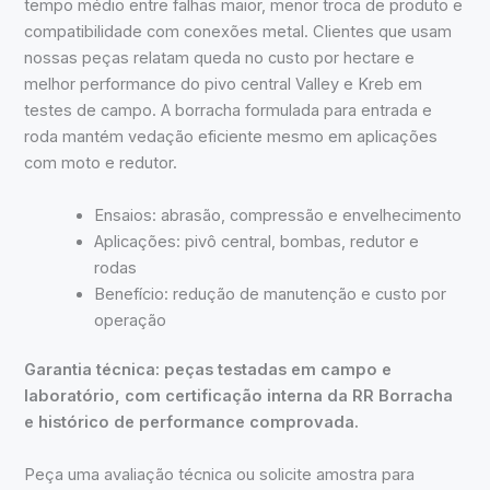
tempo médio entre falhas maior, menor troca de produto e
compatibilidade com conexões metal. Clientes que usam
nossas peças relatam queda no custo por hectare e
melhor performance do pivo central Valley e Kreb em
testes de campo. A borracha formulada para entrada e
roda mantém vedação eficiente mesmo em aplicações
com moto e redutor.
Ensaios: abrasão, compressão e envelhecimento
Aplicações: pivô central, bombas, redutor e
rodas
Benefício: redução de manutenção e custo por
operação
Garantia técnica: peças testadas em campo e
laboratório, com certificação interna da RR Borracha
e histórico de performance comprovada.
Peça uma avaliação técnica ou solicite amostra para