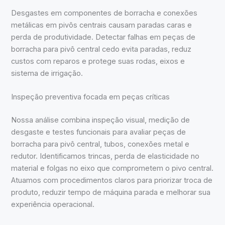
Desgastes em componentes de borracha e conexões
metálicas em pivôs centrais causam paradas caras e
perda de produtividade. Detectar falhas em peças de
borracha para pivô central cedo evita paradas, reduz
custos com reparos e protege suas rodas, eixos e
sistema de irrigação.
Inspeção preventiva focada em peças críticas
Nossa análise combina inspeção visual, medição de
desgaste e testes funcionais para avaliar peças de
borracha para pivô central, tubos, conexões metal e
redutor. Identificamos trincas, perda de elasticidade no
material e folgas no eixo que comprometem o pivo central.
Atuamos com procedimentos claros para priorizar troca de
produto, reduzir tempo de máquina parada e melhorar sua
experiência operacional.