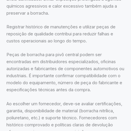
químicos agressivos e calor excessivo também ajuda a
preservar a borracha.
Registrar histórico de manutenções e utilizar peças de
reposição de qualidade contribui para reduzir falhas e
custos operacionais ao longo do tempo.
Peças de borracha para pivô central podem ser
encontradas em distribuidores especializados, oficinas
autorizadas e fabricantes de componentes automotivos ou
industriais. É importante confirmar compatibilidade com o
modelo do equipamento, número de peça do fabricante e
especificações técnicas antes da compra.
Ao escolher um fornecedor, deve-se avaliar certificações,
garantia, disponibilidade de material (borracha nitrílica,
poliuretano, etc.) e suporte técnico. Fornecedores com
histórico comprovado e políticas claras de devolução