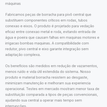
máquinas
Fabricamos peças de borracha para pivô central que
substituem componentes críticos em rodas, tubos
conexao e eixos. O produto é projetado para vedação
eficaz entre conexao metal e roda, evitando entrada de
água e poeira que causam falhas em maquinas motores e
irrigacao bombas maquinas. A compatibilidade com
redutor, pivo central e eixo garante integração sem
adaptação complexa.
Os benefícios são medidos em redução de vazamentos,
menos ruído e vida útil estendida do sistema. Nosso
produto e material borracha resistem ao desgaste,
minimizam manutenção e melhoram sua experiencia
operacional. Testes em mercado mostram menor taxa de
substituição comparada a tipos de peças convencionais,
ajudando sua central a operar mais tempo sem
interrupções.