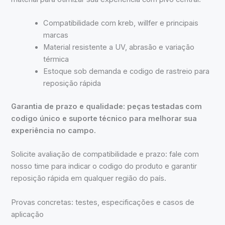
Compatibilidade com kreb, willfer e principais
marcas
Material resistente a UV, abrasão e variação
térmica
Estoque sob demanda e codigo de rastreio para
reposição rápida
Garantia de prazo e qualidade: peças testadas com
codigo único e suporte técnico para melhorar sua
experiência no campo.
Solicite avaliação de compatibilidade e prazo: fale com
nosso time para indicar o codigo do produto e garantir
reposição rápida em qualquer região do país.
Provas concretas: testes, especificações e casos de
aplicação