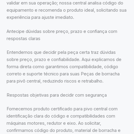
validar em sua operação; nossa central analisa código do
equipamento e recomenda o produto ideal, solicitando sua
experiência para ajuste imediato.
Antecipe dúvidas sobre preço, prazo e confiança com
respostas claras
Entendemos que decidir pela peça certa traz dúvidas
sobre preço, prazo e confiabilidade. Aqui explicamos de
forma direta como garantimos compatibilidade, código
correto e suporte técnico para suas Peças de borracha
para pivô central, reduzindo riscos e retrabalho.
Respostas objetivas para decidir com segurança
Fornecemos produto certificado para pivo central com
identificação clara do código e compatibilidades com
máquinas motores, redutor e eixo. Ao solicitar,
confirmamos código do produto, material de borracha e