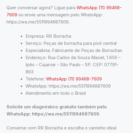
Quer conversar agora? Ligue para
WhatsApp (11) 99468-
7609
ou envie uma mensagem pelo WhatsApp:
https://wa.me/5511994687609.
Empresa: RR Borracha
Serviço: Peças de borracha para pivô central
Especialista: Fabricante de Peças de Borrachas
Endereço: Rua Carlos de Souza Maciel, 1.650 –
Ipês – Cajamar – São Paulo – SP. CEP: 07791-
893
Telefone:
WhatsApp (11) 99468-7609
WhatsApp: https://wa.me/5511994687609
Atendimento em todo o Brasil
Solicite um diagnóstico gratuito também pelo
WhatsApp: https://wa.me/5511994687609.
Converse com RR Borracha e escolha o caminho ideal