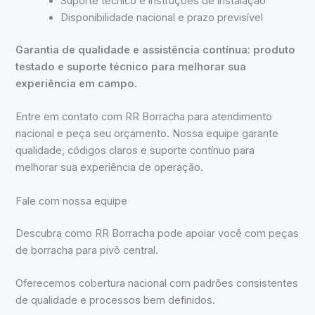
Suporte técnico e instruções de instalação
Disponibilidade nacional e prazo previsível
Garantia de qualidade e assistência contínua: produto
testado e suporte técnico para melhorar sua
experiência em campo.
Entre em contato com RR Borracha para atendimento
nacional e peça seu orçamento. Nossa equipe garante
qualidade, códigos claros e suporte contínuo para
melhorar sua experiência de operação.
Fale com nossa equipe
Descubra como RR Borracha pode apoiar você com peças
de borracha para pivô central.
Oferecemos cobertura nacional com padrões consistentes
de qualidade e processos bem definidos.