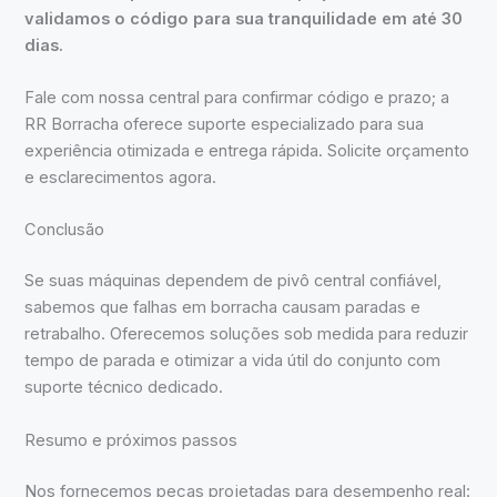
validamos o código para sua tranquilidade em até 30
dias.
Fale com nossa central para confirmar código e prazo; a
RR Borracha oferece suporte especializado para sua
experiência otimizada e entrega rápida. Solicite orçamento
e esclarecimentos agora.
Conclusão
Se suas máquinas dependem de pivô central confiável,
sabemos que falhas em borracha causam paradas e
retrabalho. Oferecemos soluções sob medida para reduzir
tempo de parada e otimizar a vida útil do conjunto com
suporte técnico dedicado.
Resumo e próximos passos
Nos fornecemos peças projetadas para desempenho real: