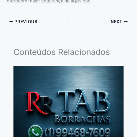
oferecem maior segurança na aquisição.
PREVIOUS
NEXT
Conteúdos Relacionados