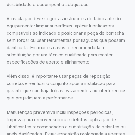
durabilidade e desempenho adequados.
A instalação deve seguir as instruções do fabricante do
equipamento: limpar superfícies, aplicar lubrificantes
compatíveis se indicado e posicionar a peça de borracha
sem forçar ou usar ferramentas pontiagudas que possam
danificá-la. Em muitos casos, é recomendada a
substituição por um técnico qualificado para manter
especificações de aperto e alinhamento.
Além disso, é importante usar peças de reposição
corretas e verificar o conjunto após a instalação para
garantir que não haja folgas, vazamentos ou interferências
que prejudiquem a performance.
Manutenção preventiva inclui inspeções periódicas,
limpeza para remover sujeira e detritos, aplicação de
lubrificantes recomendados e substituição de selantes ou
anéis danificados. Evitar exposição prolongada a agentes