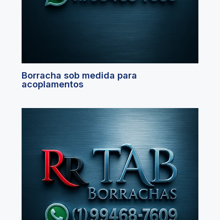
Borracha sob medida para
acoplamentos