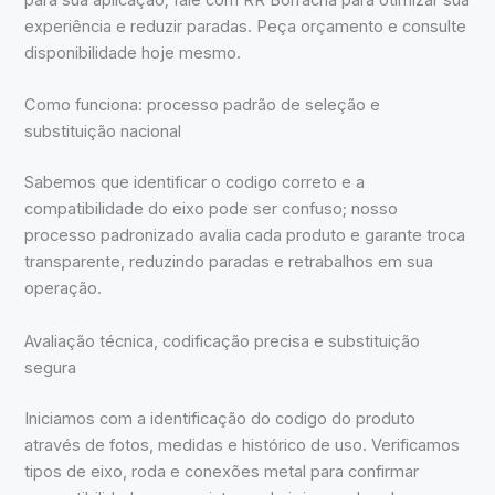
para sua aplicação; fale com RR Borracha para otimizar sua
experiência e reduzir paradas. Peça orçamento e consulte
disponibilidade hoje mesmo.
Como funciona: processo padrão de seleção e
substituição nacional
Sabemos que identificar o codigo correto e a
compatibilidade do eixo pode ser confuso; nosso
processo padronizado avalia cada produto e garante troca
transparente, reduzindo paradas e retrabalhos em sua
operação.
Avaliação técnica, codificação precisa e substituição
segura
Iniciamos com a identificação do codigo do produto
através de fotos, medidas e histórico de uso. Verificamos
tipos de eixo, roda e conexões metal para confirmar