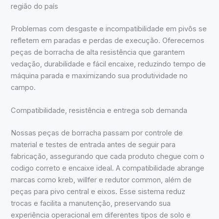
região do país
Problemas com desgaste e incompatibilidade em pivôs se
refletem em paradas e perdas de execução. Oferecemos
peças de borracha de alta resistência que garantem
vedação, durabilidade e fácil encaixe, reduzindo tempo de
máquina parada e maximizando sua produtividade no
campo.
Compatibilidade, resistência e entrega sob demanda
Nossas peças de borracha passam por controle de
material e testes de entrada antes de seguir para
fabricação, assegurando que cada produto chegue com o
codigo correto e encaixe ideal. A compatibilidade abrange
marcas como kreb, willfer e redutor common, além de
peças para pivo central e eixos. Esse sistema reduz
trocas e facilita a manutenção, preservando sua
experiência operacional em diferentes tipos de solo e