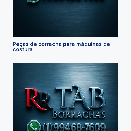
Peças de borracha para máquinas de
costura