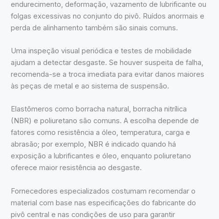
endurecimento, deformação, vazamento de lubrificante ou
folgas excessivas no conjunto do pivô. Ruídos anormais e
perda de alinhamento também são sinais comuns.
Uma inspeção visual periódica e testes de mobilidade
ajudam a detectar desgaste. Se houver suspeita de falha,
recomenda-se a troca imediata para evitar danos maiores
às peças de metal e ao sistema de suspensão.
Elastômeros como borracha natural, borracha nitrílica
(NBR) e poliuretano são comuns. A escolha depende de
fatores como resistência a óleo, temperatura, carga e
abrasão; por exemplo, NBR é indicado quando há
exposição a lubrificantes e óleo, enquanto poliuretano
oferece maior resistência ao desgaste.
Fornecedores especializados costumam recomendar o
material com base nas especificações do fabricante do
pivô central e nas condições de uso para garantir