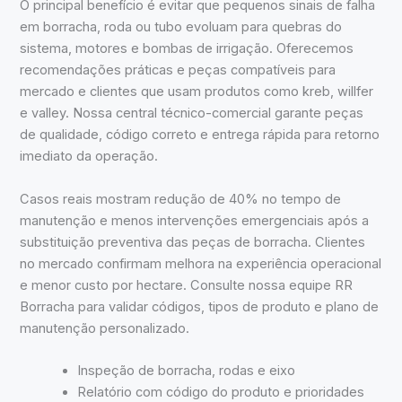
O principal benefício é evitar que pequenos sinais de falha
em borracha, roda ou tubo evoluam para quebras do
sistema, motores e bombas de irrigação. Oferecemos
recomendações práticas e peças compatíveis para
mercado e clientes que usam produtos como kreb, willfer
e valley. Nossa central técnico-comercial garante peças
de qualidade, código correto e entrega rápida para retorno
imediato da operação.
Casos reais mostram redução de 40% no tempo de
manutenção e menos intervenções emergenciais após a
substituição preventiva das peças de borracha. Clientes
no mercado confirmam melhora na experiência operacional
e menor custo por hectare. Consulte nossa equipe RR
Borracha para validar códigos, tipos de produto e plano de
manutenção personalizado.
Inspeção de borracha, rodas e eixo
Relatório com código do produto e prioridades