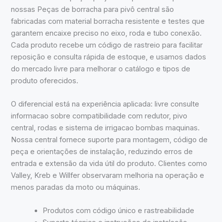
nossas Peças de borracha para pivô central são
fabricadas com material borracha resistente e testes que
garantem encaixe preciso no eixo, roda e tubo conexão.
Cada produto recebe um código de rastreio para facilitar
reposição e consulta rápida de estoque, e usamos dados
do mercado livre para melhorar o catálogo e tipos de
produto oferecidos.
O diferencial está na experiência aplicada: livre consulte
informacao sobre compatibilidade com redutor, pivo
central, rodas e sistema de irrigacao bombas maquinas.
Nossa central fornece suporte para montagem, código de
peça e orientações de instalação, reduzindo erros de
entrada e extensão da vida útil do produto. Clientes como
Valley, Kreb e Willfer observaram melhoria na operação e
menos paradas da moto ou máquinas.
Produtos com código único e rastreabilidade