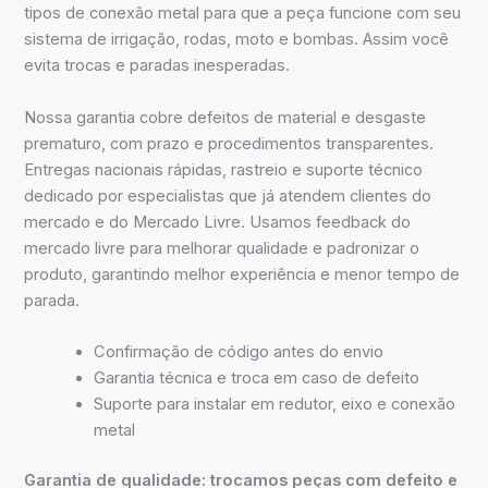
tipos de conexão metal para que a peça funcione com seu
sistema de irrigação, rodas, moto e bombas. Assim você
evita trocas e paradas inesperadas.
Nossa garantia cobre defeitos de material e desgaste
prematuro, com prazo e procedimentos transparentes.
Entregas nacionais rápidas, rastreio e suporte técnico
dedicado por especialistas que já atendem clientes do
mercado e do Mercado Livre. Usamos feedback do
mercado livre para melhorar qualidade e padronizar o
produto, garantindo melhor experiência e menor tempo de
parada.
Confirmação de código antes do envio
Garantia técnica e troca em caso de defeito
Suporte para instalar em redutor, eixo e conexão
metal
Garantia de qualidade: trocamos peças com defeito e