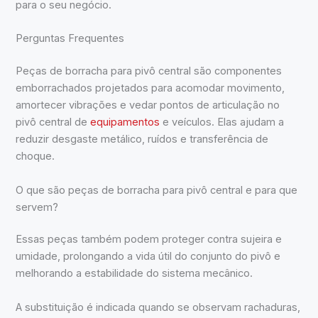
para o seu negócio.
Perguntas Frequentes
Peças de borracha para pivô central são componentes
emborrachados projetados para acomodar movimento,
amortecer vibrações e vedar pontos de articulação no
pivô central de
equipamentos
e veículos. Elas ajudam a
reduzir desgaste metálico, ruídos e transferência de
choque.
O que são peças de borracha para pivô central e para que
servem?
Essas peças também podem proteger contra sujeira e
umidade, prolongando a vida útil do conjunto do pivô e
melhorando a estabilidade do sistema mecânico.
A substituição é indicada quando se observam rachaduras,