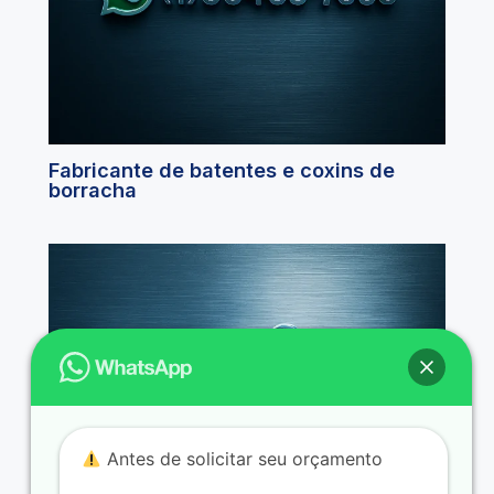
Fabricante de batentes e coxins de
borracha
Antes de solicitar seu orçamento