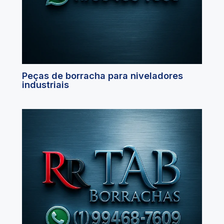
Peças de borracha para niveladores
industriais