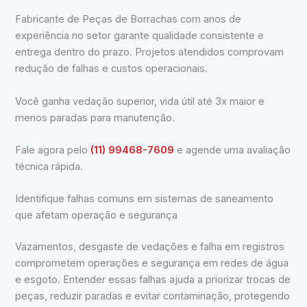
Fabricante de Peças de Borrachas com anos de
experiência no setor garante qualidade consistente e
entrega dentro do prazo. Projetos atendidos comprovam
redução de falhas e custos operacionais.
Você ganha vedação superior, vida útil até 3x maior e
menos paradas para manutenção.
Fale agora pelo
(11) 99468-7609
e agende uma avaliação
técnica rápida.
Identifique falhas comuns em sistemas de saneamento
que afetam operação e segurança
Vazamentos, desgaste de vedações e falha em registros
comprometem operações e segurança em redes de água
e esgoto. Entender essas falhas ajuda a priorizar trocas de
peças, reduzir paradas e evitar contaminação, protegendo