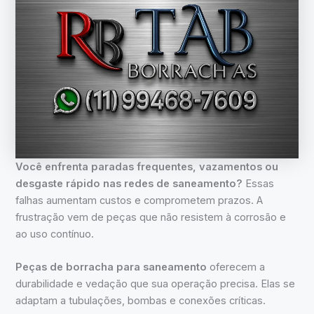
Você enfrenta paradas frequentes, vazamentos ou
desgaste rápido nas redes de saneamento?
Essas
falhas aumentam custos e comprometem prazos. A
frustração vem de peças que não resistem à corrosão e
ao uso contínuo.
Peças de borracha para saneamento
oferecem a
durabilidade e vedação que sua operação precisa. Elas se
adaptam a tubulações, bombas e conexões críticas.