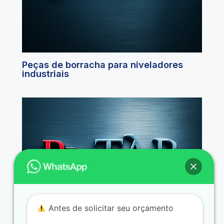
Peças de borracha para niveladores
industriais
Antes de solicitar seu orçamento