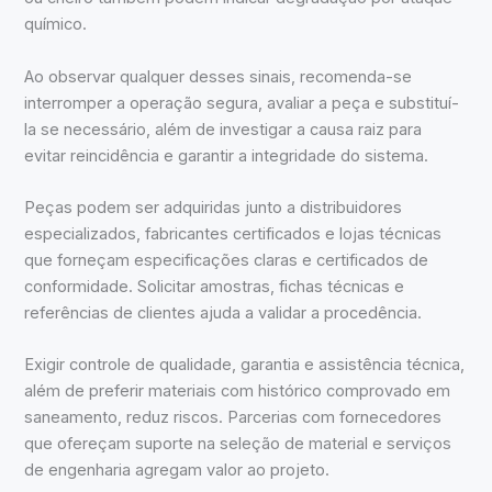
químico.
Ao observar qualquer desses sinais, recomenda-se
interromper a operação segura, avaliar a peça e substituí-
la se necessário, além de investigar a causa raiz para
evitar reincidência e garantir a integridade do sistema.
Peças podem ser adquiridas junto a distribuidores
especializados, fabricantes certificados e lojas técnicas
que forneçam especificações claras e certificados de
conformidade. Solicitar amostras, fichas técnicas e
referências de clientes ajuda a validar a procedência.
Exigir controle de qualidade, garantia e assistência técnica,
além de preferir materiais com histórico comprovado em
saneamento, reduz riscos. Parcerias com fornecedores
que ofereçam suporte na seleção de material e serviços
de engenharia agregam valor ao projeto.