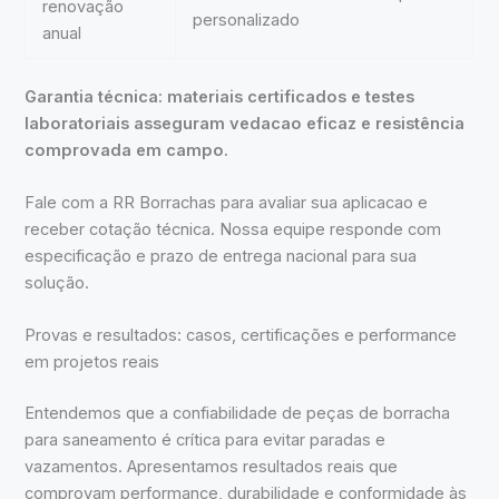
renovação
personalizado
anual
Garantia técnica: materiais certificados e testes
laboratoriais asseguram vedacao eficaz e resistência
comprovada em campo.
Fale com a RR Borrachas para avaliar sua aplicacao e
receber cotação técnica. Nossa equipe responde com
especificação e prazo de entrega nacional para sua
solução.
Provas e resultados: casos, certificações e performance
em projetos reais
Entendemos que a confiabilidade de peças de borracha
para saneamento é crítica para evitar paradas e
vazamentos. Apresentamos resultados reais que
comprovam performance, durabilidade e conformidade às