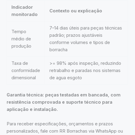
Indicador
Contexto ou explicação
monitorado
7–14 dias úteis para peças técnicas
Tempo
padrão; prazos ajustáveis
médio de
conforme volumes e tipos de
produção
borracha
Taxa de
>= 98% após inspeção, reduzindo
conformidade
retrabalho e paradas nos sistemas
dimensional
de agua esgoto
Garantia técnica: peças testadas em bancada, com
resistência comprovada e suporte técnico para
aplicação e instalação.
Para receber especificações, orçamentos e prazos
personalizados, fale com RR Borrachas via WhatsApp ou