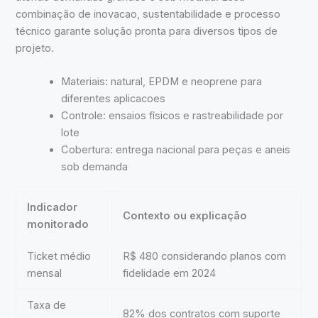
combinação de inovacao, sustentabilidade e processo
técnico garante solução pronta para diversos tipos de
projeto.
Materiais: natural, EPDM e neoprene para
diferentes aplicacoes
Controle: ensaios físicos e rastreabilidade por
lote
Cobertura: entrega nacional para peças e aneis
sob demanda
Indicador
Contexto ou explicação
monitorado
Ticket médio
R$ 480 considerando planos com
mensal
fidelidade em 2024
Taxa de
82% dos contratos com suporte