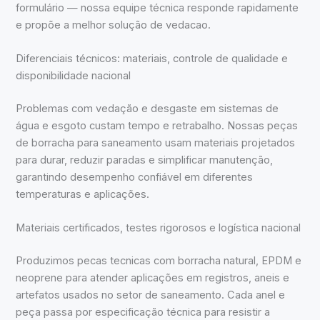
formulário — nossa equipe técnica responde rapidamente
e propõe a melhor solução de vedacao.
Diferenciais técnicos: materiais, controle de qualidade e
disponibilidade nacional
Problemas com vedação e desgaste em sistemas de
água e esgoto custam tempo e retrabalho. Nossas peças
de borracha para saneamento usam materiais projetados
para durar, reduzir paradas e simplificar manutenção,
garantindo desempenho confiável em diferentes
temperaturas e aplicações.
Materiais certificados, testes rigorosos e logística nacional
Produzimos pecas tecnicas com borracha natural, EPDM e
neoprene para atender aplicações em registros, aneis e
artefatos usados no setor de saneamento. Cada anel e
peça passa por especificação técnica para resistir a