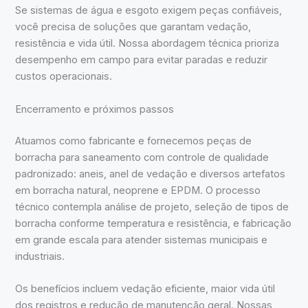
Se sistemas de água e esgoto exigem peças confiáveis,
você precisa de soluções que garantam vedação,
resistência e vida útil. Nossa abordagem técnica prioriza
desempenho em campo para evitar paradas e reduzir
custos operacionais.
Encerramento e próximos passos
Atuamos como fabricante e fornecemos peças de
borracha para saneamento com controle de qualidade
padronizado: aneis, anel de vedação e diversos artefatos
em borracha natural, neoprene e EPDM. O processo
técnico contempla análise de projeto, seleção de tipos de
borracha conforme temperatura e resistência, e fabricação
em grande escala para atender sistemas municipais e
industriais.
Os benefícios incluem vedação eficiente, maior vida útil
dos registros e redução de manutenção geral. Nossas