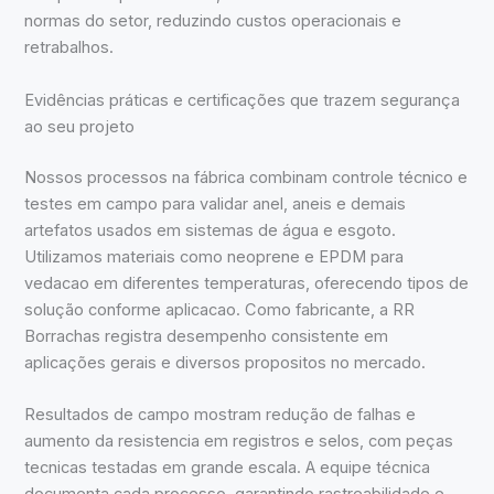
normas do setor, reduzindo custos operacionais e
retrabalhos.
Evidências práticas e certificações que trazem segurança
ao seu projeto
Nossos processos na fábrica combinam controle técnico e
testes em campo para validar anel, aneis e demais
artefatos usados em sistemas de água e esgoto.
Utilizamos materiais como neoprene e EPDM para
vedacao em diferentes temperaturas, oferecendo tipos de
solução conforme aplicacao. Como fabricante, a RR
Borrachas registra desempenho consistente em
aplicações gerais e diversos propositos no mercado.
Resultados de campo mostram redução de falhas e
aumento da resistencia em registros e selos, com peças
tecnicas testadas em grande escala. A equipe técnica
documenta cada processo, garantindo rastreabilidade e