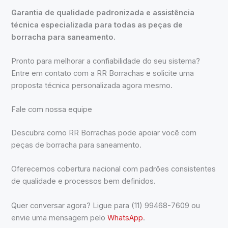
Garantia de qualidade padronizada e assistência
técnica especializada para todas as peças de
borracha para saneamento.
Pronto para melhorar a confiabilidade do seu sistema?
Entre em contato com a RR Borrachas e solicite uma
proposta técnica personalizada agora mesmo.
Fale com nossa equipe
Descubra como RR Borrachas pode apoiar você com
peças de borracha para saneamento.
Oferecemos cobertura nacional com padrões consistentes
de qualidade e processos bem definidos.
Quer conversar agora? Ligue para (11) 99468-7609 ou
envie uma mensagem pelo
WhatsApp
.