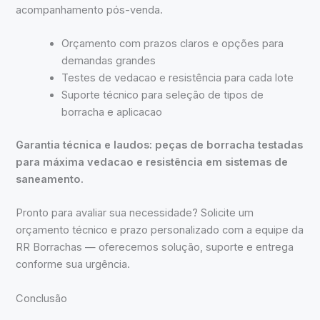
acompanhamento pós-venda.
Orçamento com prazos claros e opções para
demandas grandes
Testes de vedacao e resistência para cada lote
Suporte técnico para seleção de tipos de
borracha e aplicacao
Garantia técnica e laudos: peças de borracha testadas
para máxima vedacao e resistência em sistemas de
saneamento.
Pronto para avaliar sua necessidade? Solicite um
orçamento técnico e prazo personalizado com a equipe da
RR Borrachas — oferecemos solução, suporte e entrega
conforme sua urgência.
Conclusão