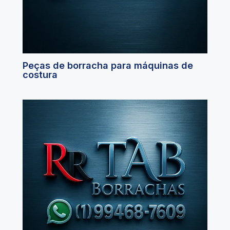
Peças de borracha para máquinas de
costura