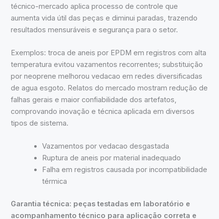
técnico-mercado aplica processo de controle que
aumenta vida útil das peças e diminui paradas, trazendo
resultados mensuráveis e segurança para o setor.
Exemplos: troca de aneis por EPDM em registros com alta
temperatura evitou vazamentos recorrentes; substituição
por neoprene melhorou vedacao em redes diversificadas
de agua esgoto. Relatos do mercado mostram redução de
falhas gerais e maior confiabilidade dos artefatos,
comprovando inovação e técnica aplicada em diversos
tipos de sistema.
Vazamentos por vedacao desgastada
Ruptura de aneis por material inadequado
Falha em registros causada por incompatibilidade
térmica
Garantia técnica: peças testadas em laboratório e
acompanhamento técnico para aplicação correta e