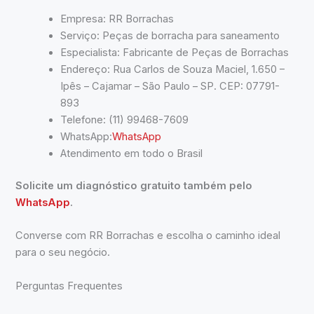
Empresa: RR Borrachas
Serviço: Peças de borracha para saneamento
Especialista: Fabricante de Peças de Borrachas
Endereço: Rua Carlos de Souza Maciel, 1.650 –
Ipês – Cajamar – São Paulo – SP. CEP: 07791-
893
Telefone: (11) 99468-7609
WhatsApp:
WhatsApp
Atendimento em todo o Brasil
Solicite um diagnóstico gratuito também pelo
WhatsApp
.
Converse com RR Borrachas e escolha o caminho ideal
para o seu negócio.
Perguntas Frequentes