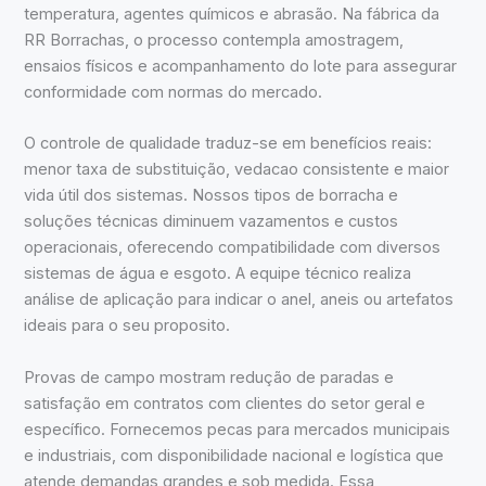
temperatura, agentes químicos e abrasão. Na fábrica da
RR Borrachas, o processo contempla amostragem,
ensaios físicos e acompanhamento do lote para assegurar
conformidade com normas do mercado.
O controle de qualidade traduz-se em benefícios reais:
menor taxa de substituição, vedacao consistente e maior
vida útil dos sistemas. Nossos tipos de borracha e
soluções técnicas diminuem vazamentos e custos
operacionais, oferecendo compatibilidade com diversos
sistemas de água e esgoto. A equipe técnico realiza
análise de aplicação para indicar o anel, aneis ou artefatos
ideais para o seu proposito.
Provas de campo mostram redução de paradas e
satisfação em contratos com clientes do setor geral e
específico. Fornecemos pecas para mercados municipais
e industriais, com disponibilidade nacional e logística que
atende demandas grandes e sob medida. Essa