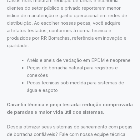
Casos reais mostram redução de falhas e economia:
clientes do setor público e privado reportaram menor
índice de manutenção e ganho operacional em redes de
distribuição. Ao escolher nossas pecas, você adquire
artefatos testados, conformes à norma técnica e
produzidos por RR Borrachas, referência em inovação e
qualidade.
Anéis e aneis de vedação em EPDM e neoprene
Peças de borracha natural para registros e
conexões
Pecas tecnicas sob medida para sistemas de
água e esgoto
Garantia técnica e peça testada: redução comprovada
de paradas e maior vida útil dos sistemas.
Deseja otimizar seus sistemas de saneamento com peças
de borracha confiáveis? Fale com nossa equipe técnica