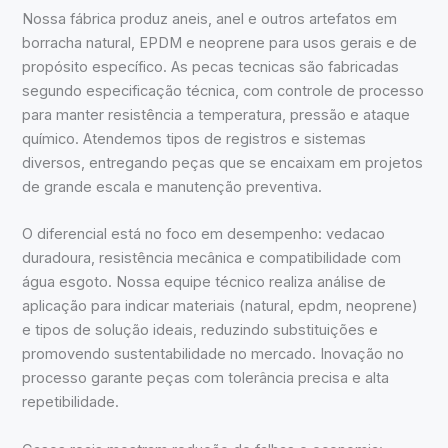
Nossa fábrica produz aneis, anel e outros artefatos em
borracha natural, EPDM e neoprene para usos gerais e de
propósito específico. As pecas tecnicas são fabricadas
segundo especificação técnica, com controle de processo
para manter resistência a temperatura, pressão e ataque
químico. Atendemos tipos de registros e sistemas
diversos, entregando peças que se encaixam em projetos
de grande escala e manutenção preventiva.
O diferencial está no foco em desempenho: vedacao
duradoura, resistência mecânica e compatibilidade com
água esgoto. Nossa equipe técnico realiza análise de
aplicação para indicar materiais (natural, epdm, neoprene)
e tipos de solução ideais, reduzindo substituições e
promovendo sustentabilidade no mercado. Inovação no
processo garante peças com tolerância precisa e alta
repetibilidade.