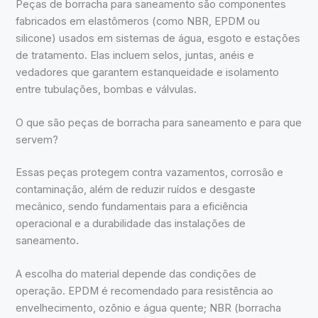
Peças de borracha para saneamento são componentes
fabricados em elastômeros (como NBR, EPDM ou
silicone) usados em sistemas de água, esgoto e estações
de tratamento. Elas incluem selos, juntas, anéis e
vedadores que garantem estanqueidade e isolamento
entre tubulações, bombas e válvulas.
O que são peças de borracha para saneamento e para que
servem?
Essas peças protegem contra vazamentos, corrosão e
contaminação, além de reduzir ruídos e desgaste
mecânico, sendo fundamentais para a eficiência
operacional e a durabilidade das instalações de
saneamento.
A escolha do material depende das condições de
operação. EPDM é recomendado para resistência ao
envelhecimento, ozônio e água quente; NBR (borracha