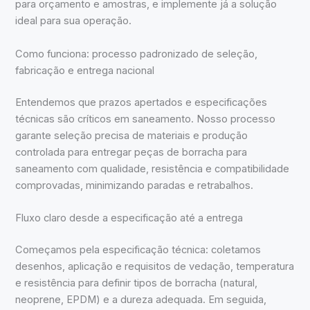
para orçamento e amostras, e implemente já a solução
ideal para sua operação.
Como funciona: processo padronizado de seleção,
fabricação e entrega nacional
Entendemos que prazos apertados e especificações
técnicas são críticos em saneamento. Nosso processo
garante seleção precisa de materiais e produção
controlada para entregar peças de borracha para
saneamento com qualidade, resistência e compatibilidade
comprovadas, minimizando paradas e retrabalhos.
Fluxo claro desde a especificação até a entrega
Começamos pela especificação técnica: coletamos
desenhos, aplicação e requisitos de vedação, temperatura
e resistência para definir tipos de borracha (natural,
neoprene, EPDM) e a dureza adequada. Em seguida,