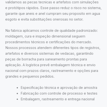
validamos as pecas tecnicas e artefatos com simulações
e protótipos rápidos. Esse passo reduz o risco no sistema,
garante que aneis e anel cumpram seu proposito em agua
esgoto e evita substituições onerosas no setor.
Na fabrica aplicamos controle de qualidade padronizado:
moldagem, cura e inspeção dimensional seguem
procedimentos técnicos e certificações do mercado.
Nossos processos atendem diferentes tipos de registros,
artefatos e diversos sistemas de vedacao, garantindo
peças de borracha para saneamento prontas para
aplicação. A logística prevê embalagem técnica e envio
nacional com prazos claros, rastreamento e opções para
grandes e pequenos pedidos.
Especificação técnica e aprovação de amostra
Fabricação com controle de processo e testes
Embalagem, rastreamento e entrega nacional