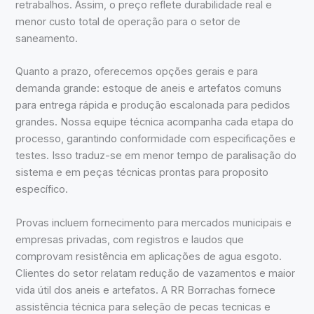
retrabalhos. Assim, o preço reflete durabilidade real e
menor custo total de operação para o setor de
saneamento.
Quanto a prazo, oferecemos opções gerais e para
demanda grande: estoque de aneis e artefatos comuns
para entrega rápida e produção escalonada para pedidos
grandes. Nossa equipe técnica acompanha cada etapa do
processo, garantindo conformidade com especificações e
testes. Isso traduz-se em menor tempo de paralisação do
sistema e em peças técnicas prontas para proposito
específico.
Provas incluem fornecimento para mercados municipais e
empresas privadas, com registros e laudos que
comprovam resistência em aplicações de agua esgoto.
Clientes do setor relatam redução de vazamentos e maior
vida útil dos aneis e artefatos. A RR Borrachas fornece
assistência técnica para seleção de pecas tecnicas e