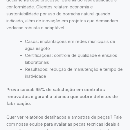
conformidade. Clientes relatam economia e
sustentabilidade por uso de borracha natural quando
indicado, além de inovação em projetos que demandam
vedacao robusta e adaptável.
Casos: implantações em redes municipais de
agua esgoto
Certificações: controle de qualidade e ensaios
laboratoriais
Resultados: redução de manutenção e tempo de
inatividade
Prova social: 95% de satisfação em contratos
renovados e garantia técnica que cobre defeitos de
fabricação.
Quer ver relatórios detalhados e amostras de peças? Fale
com nossa equipe para avaliar as pecas tecnicas ideais à