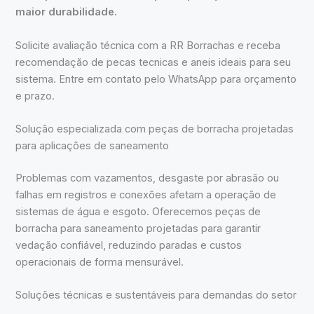
maior durabilidade.
Solicite avaliação técnica com a RR Borrachas e receba
recomendação de pecas tecnicas e aneis ideais para seu
sistema. Entre em contato pelo WhatsApp para orçamento
e prazo.
Solução especializada com peças de borracha projetadas
para aplicações de saneamento
Problemas com vazamentos, desgaste por abrasão ou
falhas em registros e conexões afetam a operação de
sistemas de água e esgoto. Oferecemos peças de
borracha para saneamento projetadas para garantir
vedação confiável, reduzindo paradas e custos
operacionais de forma mensurável.
Soluções técnicas e sustentáveis para demandas do setor