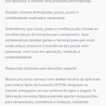
sua aplicacao e receber uma proposta personalizada.
Dúvidas comuns antecipadas: preço, prazo e
confiabilidade explicados claramente
Entendemos que custo, prazo e confiança são cruciais ao
escolher peças de borracha para saneamento. Aqui
esclarecemos dúvidas gerais e técnicas para que você
avalie preço, prazos e a resistência das peças sem
surpresas, com foco em aplicação, vedação e
sustentabilidade.
Respostas objetivas para decisões seguras
Nosso processo começa com análise técnica da aplicacao
para indicar tipos de borracha (EPDM, neoprene ou
natural) adequados ao seu sistema de água e esgoto. A
fabricação na nossa fábrica permite ajustar composições
para temperatura, resistência e vedacao, reduzindo