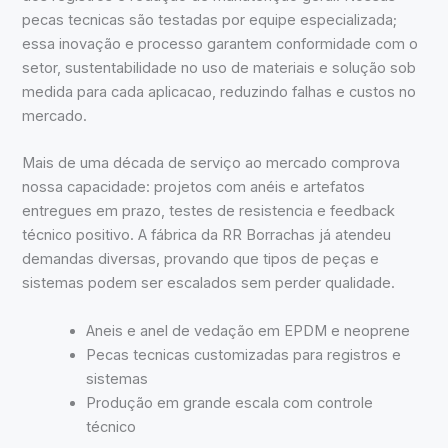
pecas tecnicas são testadas por equipe especializada;
essa inovação e processo garantem conformidade com o
setor, sustentabilidade no uso de materiais e solução sob
medida para cada aplicacao, reduzindo falhas e custos no
mercado.
Mais de uma década de serviço ao mercado comprova
nossa capacidade: projetos com anéis e artefatos
entregues em prazo, testes de resistencia e feedback
técnico positivo. A fábrica da RR Borrachas já atendeu
demandas diversas, provando que tipos de peças e
sistemas podem ser escalados sem perder qualidade.
Aneis e anel de vedação em EPDM e neoprene
Pecas tecnicas customizadas para registros e
sistemas
Produção em grande escala com controle
técnico