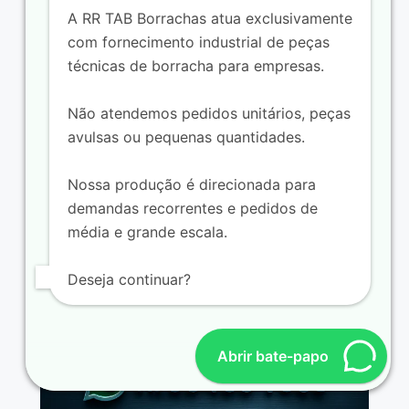
A RR TAB Borrachas atua exclusivamente
com fornecimento industrial de peças
técnicas de borracha para empresas.
Não atendemos pedidos unitários, peças
Borracha sob medida para
acoplamentos
avulsas ou pequenas quantidades.
Nossa produção é direcionada para
demandas recorrentes e pedidos de
média e grande escala.
Deseja continuar?
Abrir bate-papo