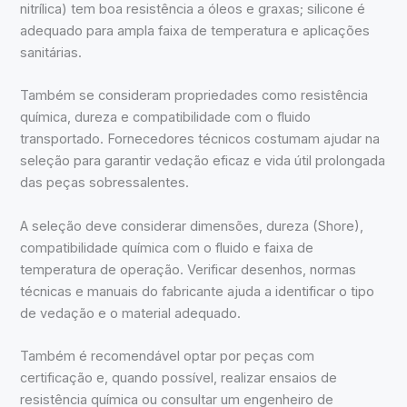
nitrílica) tem boa resistência a óleos e graxas; silicone é
adequado para ampla faixa de temperatura e aplicações
sanitárias.
Também se consideram propriedades como resistência
química, dureza e compatibilidade com o fluido
transportado. Fornecedores técnicos costumam ajudar na
seleção para garantir vedação eficaz e vida útil prolongada
das peças sobressalentes.
A seleção deve considerar dimensões, dureza (Shore),
compatibilidade química com o fluido e faixa de
temperatura de operação. Verificar desenhos, normas
técnicas e manuais do fabricante ajuda a identificar o tipo
de vedação e o material adequado.
Também é recomendável optar por peças com
certificação e, quando possível, realizar ensaios de
resistência química ou consultar um engenheiro de