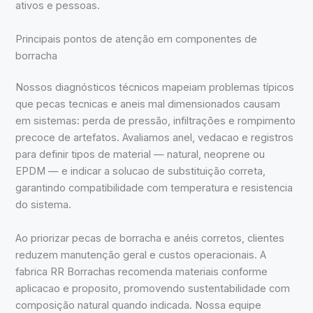
ativos e pessoas.
Principais pontos de atenção em componentes de
borracha
Nossos diagnósticos técnicos mapeiam problemas típicos
que pecas tecnicas e aneis mal dimensionados causam
em sistemas: perda de pressão, infiltrações e rompimento
precoce de artefatos. Avaliamos anel, vedacao e registros
para definir tipos de material — natural, neoprene ou
EPDM — e indicar a solucao de substituição correta,
garantindo compatibilidade com temperatura e resistencia
do sistema.
Ao priorizar pecas de borracha e anéis corretos, clientes
reduzem manutenção geral e custos operacionais. A
fabrica RR Borrachas recomenda materiais conforme
aplicacao e proposito, promovendo sustentabilidade com
composição natural quando indicada. Nossa equipe