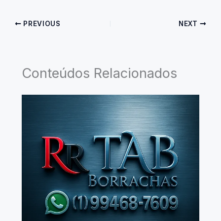
PREVIOUS
NEXT
Conteúdos Relacionados