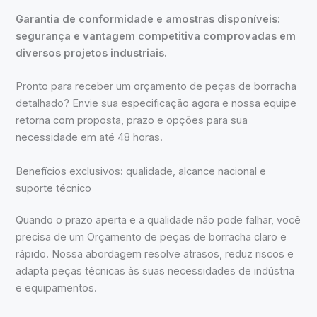
Garantia de conformidade e amostras disponíveis:
segurança e vantagem competitiva comprovadas em
diversos projetos industriais.
Pronto para receber um orçamento de peças de borracha
detalhado? Envie sua especificação agora e nossa equipe
retorna com proposta, prazo e opções para sua
necessidade em até 48 horas.
Benefícios exclusivos: qualidade, alcance nacional e
suporte técnico
Quando o prazo aperta e a qualidade não pode falhar, você
precisa de um Orçamento de peças de borracha claro e
rápido. Nossa abordagem resolve atrasos, reduz riscos e
adapta peças técnicas às suas necessidades de indústria
e equipamentos.