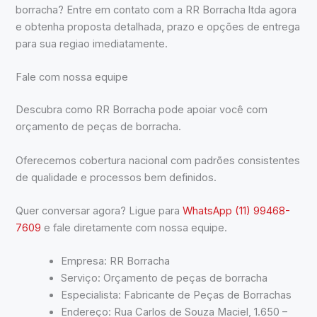
borracha? Entre em contato com a RR Borracha ltda agora
e obtenha proposta detalhada, prazo e opções de entrega
para sua regiao imediatamente.
Fale com nossa equipe
Descubra como RR Borracha pode apoiar você com
orçamento de peças de borracha.
Oferecemos cobertura nacional com padrões consistentes
de qualidade e processos bem definidos.
Quer conversar agora? Ligue para
WhatsApp (11) 99468-
7609
e fale diretamente com nossa equipe.
Empresa: RR Borracha
Serviço: Orçamento de peças de borracha
Especialista: Fabricante de Peças de Borrachas
Endereço: Rua Carlos de Souza Maciel, 1.650 –