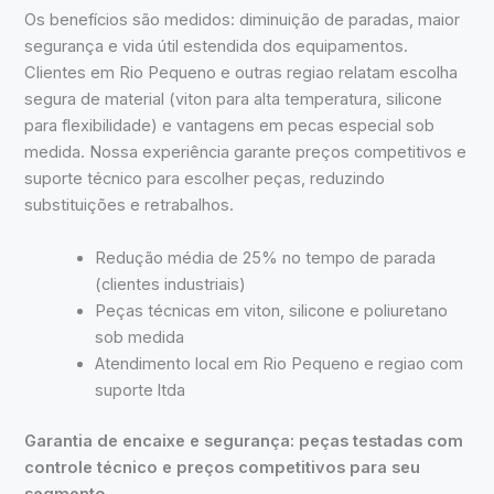
Os benefícios são medidos: diminuição de paradas, maior
segurança e vida útil estendida dos equipamentos.
Clientes em Rio Pequeno e outras regiao relatam escolha
segura de material (viton para alta temperatura, silicone
para flexibilidade) e vantagens em pecas especial sob
medida. Nossa experiência garante preços competitivos e
suporte técnico para escolher peças, reduzindo
substituições e retrabalhos.
Redução média de 25% no tempo de parada
(clientes industriais)
Peças técnicas em viton, silicone e poliuretano
sob medida
Atendimento local em Rio Pequeno e regiao com
suporte ltda
Garantia de encaixe e segurança: peças testadas com
controle técnico e preços competitivos para seu
segmento.