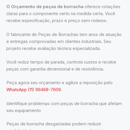
O Orçamento de peças de borracha
oferece cotações
claras para o componente certo na medida certa. Você
recebe especificação, prazo e preço sem rodeios.
O fabricante de Peças de Borrachas tem anos de atuação
e entregas comprovadas em clientes industriais. Seu
projeto recebe avaliação técnica especializada.
Você reduz tempo de parada, controla custos e recebe
peças com garantia dimensional e de resistência.
Peça agora seu orçamento e agilize a reposição pelo
WhatsApp (11) 99468-7609
.
Identifique problemas com peças de borracha que afetam
seu equipamento
Peças de borracha desgastadas podem reduzir