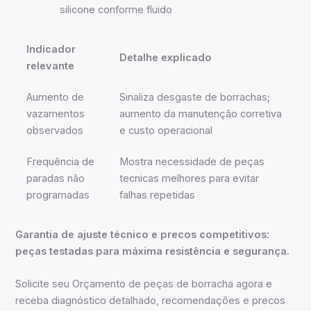
silicone conforme fluido
Indicador
Detalhe explicado
relevante
Aumento de
Sinaliza desgaste de borrachas;
vazamentos
aumento da manutenção corretiva
observados
e custo operacional
Frequência de
Mostra necessidade de peças
paradas não
tecnicas melhores para evitar
programadas
falhas repetidas
Garantia de ajuste técnico e precos competitivos:
peças testadas para máxima resistência e segurança.
Solicite seu Orçamento de peças de borracha agora e
receba diagnóstico detalhado, recomendações e precos