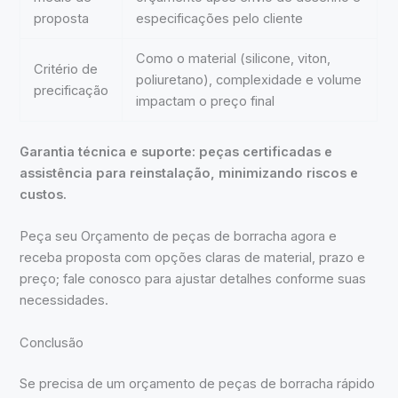
proposta
especificações pelo cliente
Como o material (silicone, viton,
Critério de
poliuretano), complexidade e volume
precificação
impactam o preço final
Garantia técnica e suporte: peças certificadas e
assistência para reinstalação, minimizando riscos e
custos.
Peça seu Orçamento de peças de borracha agora e
receba proposta com opções claras de material, prazo e
preço; fale conosco para ajustar detalhes conforme suas
necessidades.
Conclusão
Se precisa de um orçamento de peças de borracha rápido