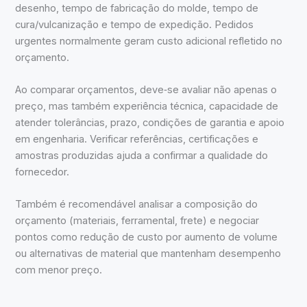
desenho, tempo de fabricação do molde, tempo de
cura/vulcanização e tempo de expedição. Pedidos
urgentes normalmente geram custo adicional refletido no
orçamento.
Ao comparar orçamentos, deve‑se avaliar não apenas o
preço, mas também experiência técnica, capacidade de
atender tolerâncias, prazo, condições de garantia e apoio
em engenharia. Verificar referências, certificações e
amostras produzidas ajuda a confirmar a qualidade do
fornecedor.
Também é recomendável analisar a composição do
orçamento (materiais, ferramental, frete) e negociar
pontos como redução de custo por aumento de volume
ou alternativas de material que mantenham desempenho
com menor preço.