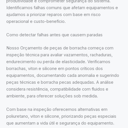
produtividade e comprometer segurança do sistema.
Identificamos falhas comuns que afetam equipamentos e
ajudamos a priorizar reparos com base em risco
operacional e custo-benefício.
Como detectar falhas antes que causem paradas
Nosso Orçamento de peças de borracha começa com
inspeção técnica para avaliar vazamentos, rachaduras,
endurecimento ou perda de elasticidade. Verificamos
borrachas, viton e silicone em pontos críticos dos
equipamentos, documentando cada anomalia e sugerindo
peças técnicas e borracha pecas adequadas. A análise
considera resistência, compatibilidade com fluidos e
ambiente, para oferecer soluções sob medida.
Com base na inspeção oferecemos alternativas em
poliuretano, viton e silicone, priorizando peças especiais
que aumentam a vida útil e segurança do equipamento.