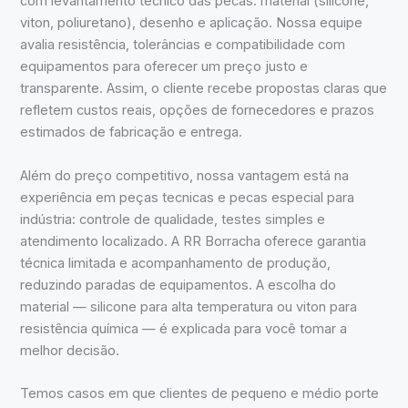
com levantamento técnico das pecas: material (silicone,
viton, poliuretano), desenho e aplicação. Nossa equipe
avalia resistência, tolerâncias e compatibilidade com
equipamentos para oferecer um preço justo e
transparente. Assim, o cliente recebe propostas claras que
refletem custos reais, opções de fornecedores e prazos
estimados de fabricação e entrega.
Além do preço competitivo, nossa vantagem está na
experiência em peças tecnicas e pecas especial para
indústria: controle de qualidade, testes simples e
atendimento localizado. A RR Borracha oferece garantia
técnica limitada e acompanhamento de produção,
reduzindo paradas de equipamentos. A escolha do
material — silicone para alta temperatura ou viton para
resistência química — é explicada para você tomar a
melhor decisão.
Temos casos em que clientes de pequeno e médio porte