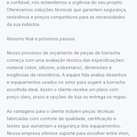
e confiável, nós entendemos a urgência do seu projeto.
Oferecemos soluções técnicas que garantem segurança,
resistência e preços competitivos para as necessidades
da sua indústria.
Resumo final e próximos passos
Nosso processo de orçamento de peças de borracha
começa com uma avaliação técnica das especificações:
material (viton, silicone, poliuretano), dimensões e
exigências de resistência. A equipe ltda analisa desenhos
e equipamentos usados no setor para sugerir a borracha
escolhida ideal. Assim o cliente recebe um plano com
preço claro, prazo e opções de loja ou entrega na regiao.
As vantagens para o cliente incluem peças técnicas
fabricadas com controle de qualidade, certificação e
testes que aumentam a segurança dos equipamentos.
Nossa empresa oferece suporte para escolher entre viton,