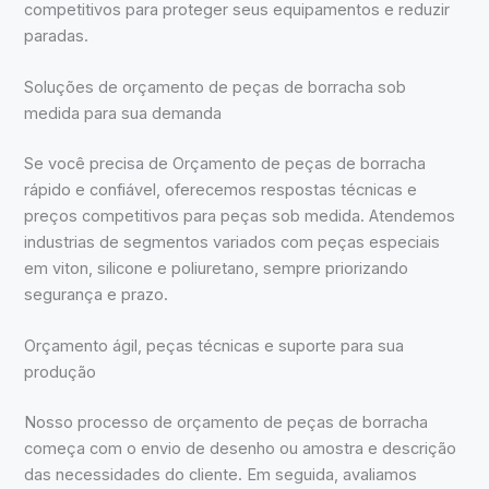
competitivos para proteger seus equipamentos e reduzir
paradas.
Soluções de orçamento de peças de borracha sob
medida para sua demanda
Se você precisa de Orçamento de peças de borracha
rápido e confiável, oferecemos respostas técnicas e
preços competitivos para peças sob medida. Atendemos
industrias de segmentos variados com peças especiais
em viton, silicone e poliuretano, sempre priorizando
segurança e prazo.
Orçamento ágil, peças técnicas e suporte para sua
produção
Nosso processo de orçamento de peças de borracha
começa com o envio de desenho ou amostra e descrição
das necessidades do cliente. Em seguida, avaliamos