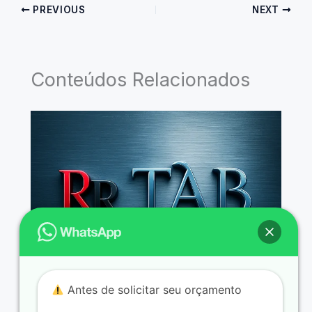
PREVIOUS
NEXT
Conteúdos Relacionados
Antes de solicitar seu orçamento