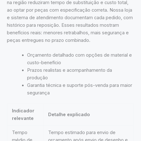
na região reduziram tempo de substituição e custo total,
ao optar por peças com especificação correta. Nossa loja
e sistema de atendimento documentam cada pedido, com
histórico para reposição. Esses resultados mostram
benefícios reais: menores retrabalhos, mais segurança e
peças entregues no prazo combinado.
Orçamento detalhado com opções de material e
custo-benefício
Prazos realistas e acompanhamento da
produção
Garantia técnica e suporte pós-venda para maior
segurança
Indicador
Detalhe explicado
relevante
Tempo
Tempo estimado para envio de
médio de
orçamento após envio de desenho e