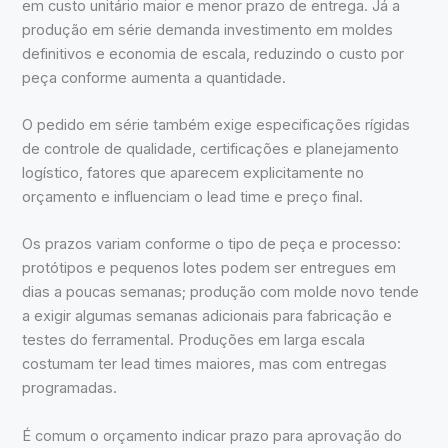
em custo unitário maior e menor prazo de entrega. Já a
produção em série demanda investimento em moldes
definitivos e economia de escala, reduzindo o custo por
peça conforme aumenta a quantidade.
O pedido em série também exige especificações rígidas
de controle de qualidade, certificações e planejamento
logístico, fatores que aparecem explicitamente no
orçamento e influenciam o lead time e preço final.
Os prazos variam conforme o tipo de peça e processo:
protótipos e pequenos lotes podem ser entregues em
dias a poucas semanas; produção com molde novo tende
a exigir algumas semanas adicionais para fabricação e
testes do ferramental. Produções em larga escala
costumam ter lead times maiores, mas com entregas
programadas.
É comum o orçamento indicar prazo para aprovação do