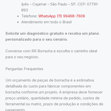
Ipês – Cajamar – São Paulo – SP. CEP: 07791-
893
Telefone:
WhatsApp (11) 99468-7609
Atendimento em todo o Brasil
Solicite um diagnóstico gratuito e receba um plano
personalizado para o seu cenário.
Converse com RR Borracha e escolha o caminho ideal
para o seu negócio.
Perguntas Frequentes
Um orçamento de peças de borracha é a estimativa
detalhada do custo para fabricar componentes em
borracha conforme um projeto. A empresa deve fornecer
preço unitário, quantidade mínima de pedido, custos de
ferramental ou matriz, prazo de produção e condições de
pagamento.