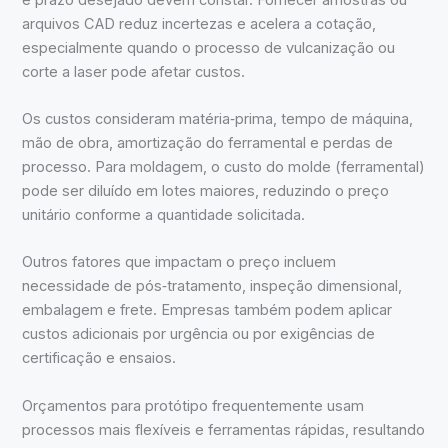
arquivos CAD reduz incertezas e acelera a cotação,
especialmente quando o processo de vulcanização ou
corte a laser pode afetar custos.
Os custos consideram matéria‑prima, tempo de máquina,
mão de obra, amortização do ferramental e perdas de
processo. Para moldagem, o custo do molde (ferramental)
pode ser diluído em lotes maiores, reduzindo o preço
unitário conforme a quantidade solicitada.
Outros fatores que impactam o preço incluem
necessidade de pós‑tratamento, inspeção dimensional,
embalagem e frete. Empresas também podem aplicar
custos adicionais por urgência ou por exigências de
certificação e ensaios.
Orçamentos para protótipo frequentemente usam
processos mais flexíveis e ferramentas rápidas, resultando