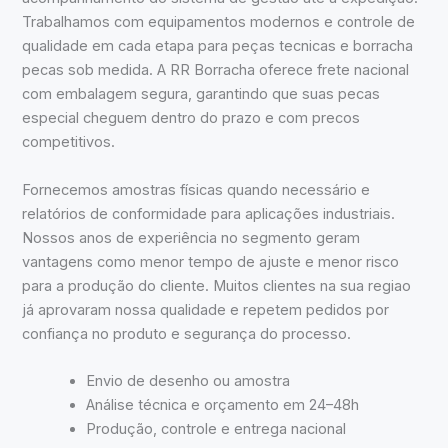
Trabalhamos com equipamentos modernos e controle de
qualidade em cada etapa para peças tecnicas e borracha
pecas sob medida. A RR Borracha oferece frete nacional
com embalagem segura, garantindo que suas pecas
especial cheguem dentro do prazo e com precos
competitivos.
Fornecemos amostras físicas quando necessário e
relatórios de conformidade para aplicações industriais.
Nossos anos de experiência no segmento geram
vantagens como menor tempo de ajuste e menor risco
para a produção do cliente. Muitos clientes na sua regiao
já aprovaram nossa qualidade e repetem pedidos por
confiança no produto e segurança do processo.
Envio de desenho ou amostra
Análise técnica e orçamento em 24–48h
Produção, controle e entrega nacional