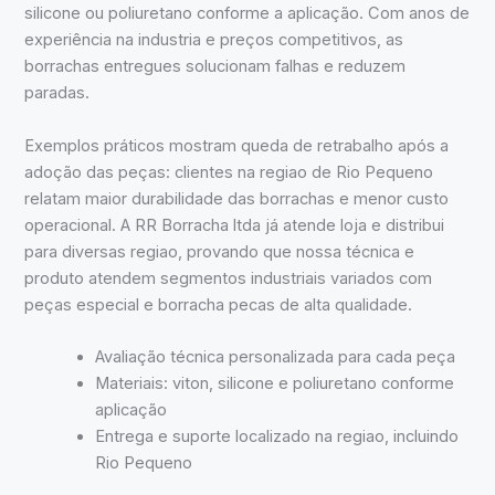
silicone ou poliuretano conforme a aplicação. Com anos de
experiência na industria e preços competitivos, as
borrachas entregues solucionam falhas e reduzem
paradas.
Exemplos práticos mostram queda de retrabalho após a
adoção das peças: clientes na regiao de Rio Pequeno
relatam maior durabilidade das borrachas e menor custo
operacional. A RR Borracha ltda já atende loja e distribui
para diversas regiao, provando que nossa técnica e
produto atendem segmentos industriais variados com
peças especial e borracha pecas de alta qualidade.
Avaliação técnica personalizada para cada peça
Materiais: viton, silicone e poliuretano conforme
aplicação
Entrega e suporte localizado na regiao, incluindo
Rio Pequeno