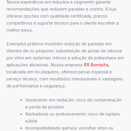
Nossa experiência em industria e segmento garante
recomendações que reduzem paradas e custos. A loja
oferece opções com qualidade certificada, precos
competitivos e suporte técnico para o cliente escolher a
melhor peça.
Exemplos práticos mostram redução de paradas em
clientes de rio pequeno: substituição de juntas de silicone
por viton em sistemas críticos e adoção de poliuretano em
aplicações abrasivas. Nossa empresa
RR Borracha
,
localizada em rio pequeno, oferece pecas especial e
serviço técnico, com resultados mensuráveis e vantagens
de performance e segurança.
Vazamento em vedação: risco de contaminação
e perda de produto
Rachaduras ou endurecimento: risco de ruptura
súbita
Incompatibilidade química: escolher viton ou