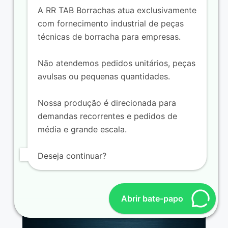
A RR TAB Borrachas atua exclusivamente
com fornecimento industrial de peças
técnicas de borracha para empresas.
Peças de borracha para máquinas de
costura
Não atendemos pedidos unitários, peças
avulsas ou pequenas quantidades.
Nossa produção é direcionada para
demandas recorrentes e pedidos de
média e grande escala.
Deseja continuar?
Abrir bate-papo