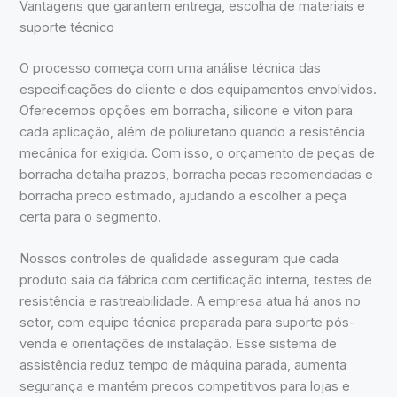
Vantagens que garantem entrega, escolha de materiais e
suporte técnico
O processo começa com uma análise técnica das
especificações do cliente e dos equipamentos envolvidos.
Oferecemos opções em borracha, silicone e viton para
cada aplicação, além de poliuretano quando a resistência
mecânica for exigida. Com isso, o orçamento de peças de
borracha detalha prazos, borracha pecas recomendadas e
borracha preco estimado, ajudando a escolher a peça
certa para o segmento.
Nossos controles de qualidade asseguram que cada
produto saia da fábrica com certificação interna, testes de
resistência e rastreabilidade. A empresa atua há anos no
setor, com equipe técnica preparada para suporte pós-
venda e orientações de instalação. Esse sistema de
assistência reduz tempo de máquina parada, aumenta
segurança e mantém precos competitivos para lojas e