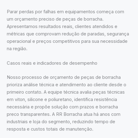
Parar perdas por falhas em equipamentos começa com
um orçamento preciso de peças de borracha.
Apresentamos resultados reais, clientes atendidos e
métricas que comprovam redução de paradas, segurança
operacional e preços competitivos para sua necessidade
na região.
Casos reais e indicadores de desempenho
Nosso processo de orçamento de peças de borracha
prioriza análise técnica e atendimento ao cliente desde o
primeiro contato. A equipe técnica avalia peças técnicas
em viton, silicone e poliuretano, identifica resistência
necessária e propõe solução com prazos e borracha
preco transparentes. A RR Borracha atua há anos com
industriais e loja do segmento, reduzindo tempo de
resposta e custos totais de manutenção.