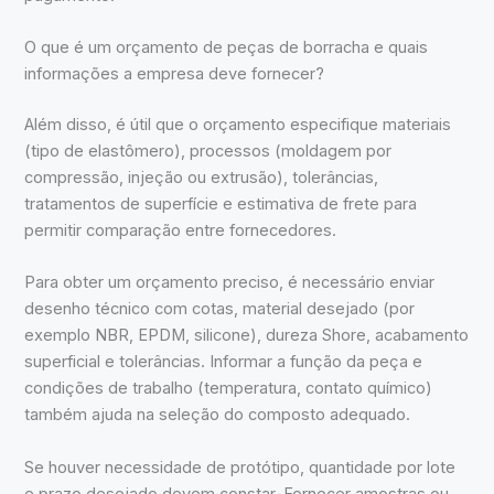
O que é um orçamento de peças de borracha e quais
informações a empresa deve fornecer?
Além disso, é útil que o orçamento especifique materiais
(tipo de elastômero), processos (moldagem por
compressão, injeção ou extrusão), tolerâncias,
tratamentos de superfície e estimativa de frete para
permitir comparação entre fornecedores.
Para obter um orçamento preciso, é necessário enviar
desenho técnico com cotas, material desejado (por
exemplo NBR, EPDM, silicone), dureza Shore, acabamento
superficial e tolerâncias. Informar a função da peça e
condições de trabalho (temperatura, contato químico)
também ajuda na seleção do composto adequado.
Se houver necessidade de protótipo, quantidade por lote
e prazo desejado devem constar. Fornecer amostras ou