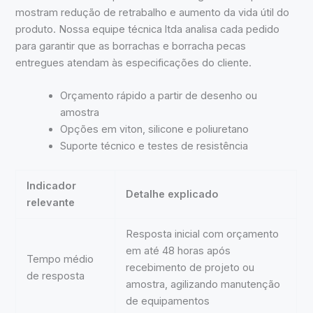
mostram redução de retrabalho e aumento da vida útil do
produto. Nossa equipe técnica ltda analisa cada pedido
para garantir que as borrachas e borracha pecas
entregues atendam às especificações do cliente.
Orçamento rápido a partir de desenho ou
amostra
Opções em viton, silicone e poliuretano
Suporte técnico e testes de resistência
Indicador
Detalhe explicado
relevante
Resposta inicial com orçamento
em até 48 horas após
Tempo médio
recebimento de projeto ou
de resposta
amostra, agilizando manutenção
de equipamentos