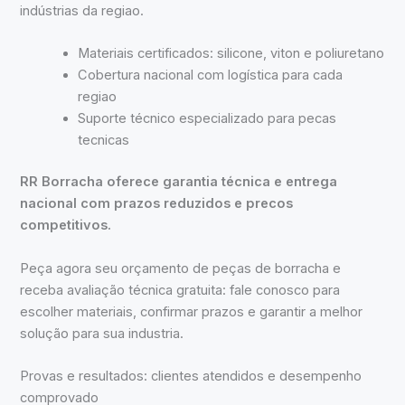
indústrias da regiao.
Materiais certificados: silicone, viton e poliuretano
Cobertura nacional com logística para cada
regiao
Suporte técnico especializado para pecas
tecnicas
RR Borracha oferece garantia técnica e entrega
nacional com prazos reduzidos e precos
competitivos.
Peça agora seu orçamento de peças de borracha e
receba avaliação técnica gratuita: fale conosco para
escolher materiais, confirmar prazos e garantir a melhor
solução para sua industria.
Provas e resultados: clientes atendidos e desempenho
comprovado