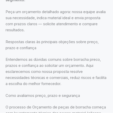
Peça um orçamento detalhado agora: nossa equipe avalia
sua necessidade, indica material ideal e envia proposta
com prazos claros — solicite atendimento e compare
resultados.
Respostas claras às principais objeções sobre preço,
prazo e confiança
Entendemos as dúvidas comuns sobre borracha preco,
prazos e confiança ao solicitar um orçamento. Aqui
esclarecemos como nossa proposta resolve
necessidades técnicas e comerciais, reduz riscos e facilita
a escolha do melhor fornecedor.
Como avaliamos preço, prazo e segurança
O processo de Orçamento de peças de borracha começa