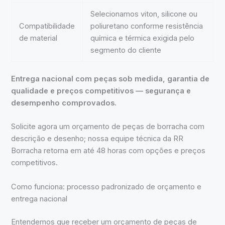
Selecionamos viton, silicone ou
Compatibilidade
poliuretano conforme resistência
de material
química e térmica exigida pelo
segmento do cliente
Entrega nacional com peças sob medida, garantia de
qualidade e preços competitivos — segurança e
desempenho comprovados.
Solicite agora um orçamento de peças de borracha com
descrição e desenho; nossa equipe técnica da RR
Borracha retorna em até 48 horas com opções e preços
competitivos.
Como funciona: processo padronizado de orçamento e
entrega nacional
Entendemos que receber um orçamento de peças de