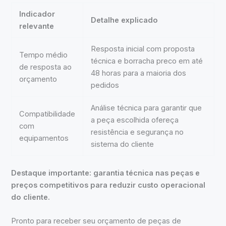
Indicador
Detalhe explicado
relevante
Resposta inicial com proposta
Tempo médio
técnica e borracha preco em até
de resposta ao
48 horas para a maioria dos
orçamento
pedidos
Análise técnica para garantir que
Compatibilidade
a peça escolhida ofereça
com
resistência e segurança no
equipamentos
sistema do cliente
Destaque importante: garantia técnica nas peças e
preços competitivos para reduzir custo operacional
do cliente.
Pronto para receber seu orçamento de peças de