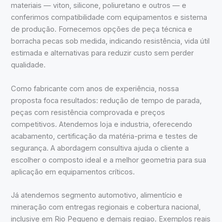
materiais — viton, silicone, poliuretano e outros — e
conferimos compatibilidade com equipamentos e sistema
de produção. Fornecemos opções de peça técnica e
borracha pecas sob medida, indicando resistência, vida útil
estimada e alternativas para reduzir custo sem perder
qualidade.
Como fabricante com anos de experiência, nossa
proposta foca resultados: redução de tempo de parada,
peças com resistência comprovada e preços
competitivos. Atendemos loja e industria, oferecendo
acabamento, certificação da matéria-prima e testes de
segurança. A abordagem consultiva ajuda o cliente a
escolher o composto ideal e a melhor geometria para sua
aplicação em equipamentos críticos.
Já atendemos segmento automotivo, alimentício e
mineração com entregas regionais e cobertura nacional,
inclusive em Rio Pequeno e demais regiao. Exemplos reais