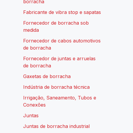
borracha
Fabricante de vibra stop e sapatas
Fornecedor de borracha sob
medida
Fornecedor de cabos automotivos
de borracha
Fornecedor de juntas e arruelas
de borracha
Gaxetas de borracha
Indústria de borracha técnica
Irrigação, Saneamento, Tubos e
Conexões
Juntas
Juntas de borracha industrial