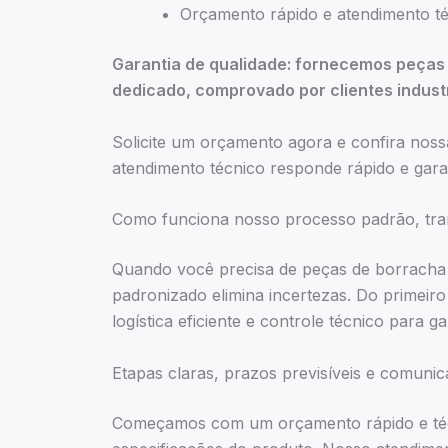
Orçamento rápido e atendimento té
Garantia de qualidade: fornecemos peças 
dedicado, comprovado por clientes industr
Solicite um orçamento agora e confira noss
atendimento técnico responde rápido e gar
Como funciona nosso processo padrão, tran
Quando você precisa de peças de borracha 
padronizado elimina incertezas. Do primeiro
logística eficiente e controle técnico para g
Etapas claras, prazos previsíveis e comuni
Começamos com um orçamento rápido e técn