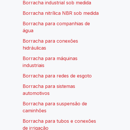
Borracha industrial sob medida
Borracha nitrílica NBR sob medida
Borracha para companhias de
água
Borracha para conexões
hidráulicas
Borracha para máquinas
industriais
Borracha para redes de esgoto
Borracha para sistemas
automotivos
Borracha para suspensão de
caminhões
Borracha para tubos e conexões
de irrigação