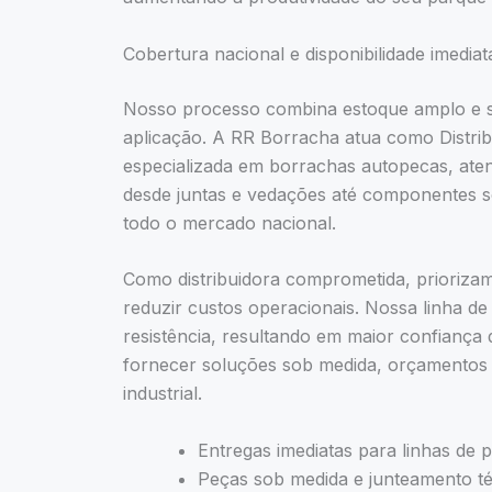
Cobertura nacional e disponibilidade imediat
Nosso processo combina estoque amplo e su
aplicação. A RR Borracha atua como Distrib
especializada em borrachas autopecas, ate
desde juntas e vedações até componentes so
todo o mercado nacional.
Como distribuidora comprometida, priorizam
reduzir custos operacionais. Nossa linha de
resistência, resultando em maior confiança 
fornecer soluções sob medida, orçamentos
industrial.
Entregas imediatas para linhas de 
Peças sob medida e junteamento t