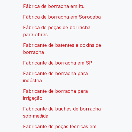
Fábrica de borracha em Itu
Fábrica de borracha em Sorocaba
Fábrica de peças de borracha
para obras
Fabricante de batentes e coxins de
borracha
Fabricante de borracha em SP
Fabricante de borracha para
indústria
Fabricante de borracha para
irrigação
Fabricante de buchas de borracha
sob medida
Fabricante de peças técnicas em