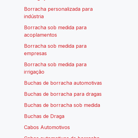
Borracha personalizada para
indústria
Borracha sob medida para
acoplamentos
Borracha sob medida para
empresas
Borracha sob medida para
irrigação
Buchas de borracha automotivas
Buchas de borracha para dragas
Buchas de borracha sob medida
Buchas de Draga
Cabos Automotivos