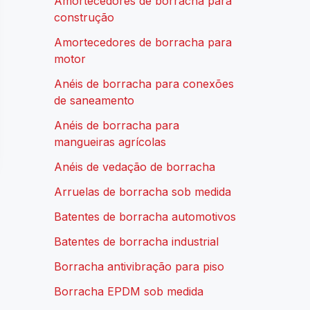
Amortecedores de borracha para
construção
Amortecedores de borracha para
motor
Anéis de borracha para conexões
de saneamento
Anéis de borracha para
mangueiras agrícolas
Anéis de vedação de borracha
Arruelas de borracha sob medida
Batentes de borracha automotivos
Batentes de borracha industrial
Borracha antivibração para piso
Borracha EPDM sob medida