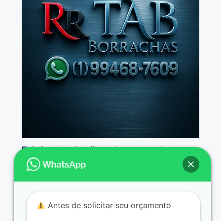
Fabricante de vibra stop e sapatas
Antes de solicitar seu orçamento