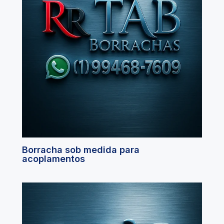
Borracha sob medida para
acoplamentos