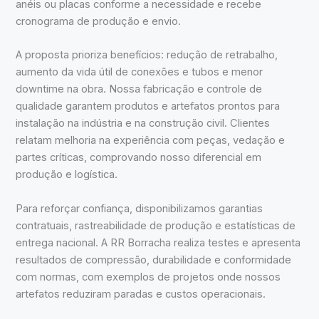
anéis ou placas conforme a necessidade e recebe
cronograma de produção e envio.
A proposta prioriza benefícios: redução de retrabalho,
aumento da vida útil de conexões e tubos e menor
downtime na obra. Nossa fabricação e controle de
qualidade garantem produtos e artefatos prontos para
instalação na indústria e na construção civil. Clientes
relatam melhoria na experiência com peças, vedação e
partes críticas, comprovando nosso diferencial em
produção e logística.
Para reforçar confiança, disponibilizamos garantias
contratuais, rastreabilidade de produção e estatísticas de
entrega nacional. A RR Borracha realiza testes e apresenta
resultados de compressão, durabilidade e conformidade
com normas, com exemplos de projetos onde nossos
artefatos reduziram paradas e custos operacionais.