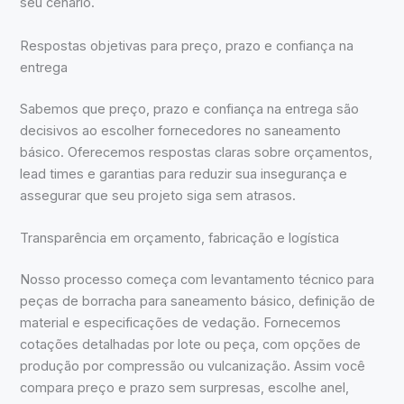
seu cenário.
Respostas objetivas para preço, prazo e confiança na
entrega
Sabemos que preço, prazo e confiança na entrega são
decisivos ao escolher fornecedores no saneamento
básico. Oferecemos respostas claras sobre orçamentos,
lead times e garantias para reduzir sua insegurança e
assegurar que seu projeto siga sem atrasos.
Transparência em orçamento, fabricação e logística
Nosso processo começa com levantamento técnico para
peças de borracha para saneamento básico, definição de
material e especificações de vedação. Fornecemos
cotações detalhadas por lote ou peça, com opções de
produção por compressão ou vulcanização. Assim você
compara preço e prazo sem surpresas, escolhe anel,