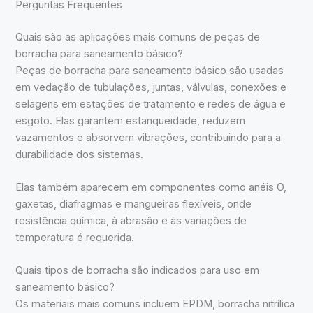
Perguntas Frequentes
Quais são as aplicações mais comuns de peças de
borracha para saneamento básico?
Peças de borracha para saneamento básico são usadas
em vedação de tubulações, juntas, válvulas, conexões e
selagens em estações de tratamento e redes de água e
esgoto. Elas garantem estanqueidade, reduzem
vazamentos e absorvem vibrações, contribuindo para a
durabilidade dos sistemas.
Elas também aparecem em componentes como anéis O,
gaxetas, diafragmas e mangueiras flexíveis, onde
resistência química, à abrasão e às variações de
temperatura é requerida.
Quais tipos de borracha são indicados para uso em
saneamento básico?
Os materiais mais comuns incluem EPDM, borracha nitrílica