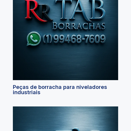
Peças de borracha para niveladores
industriais