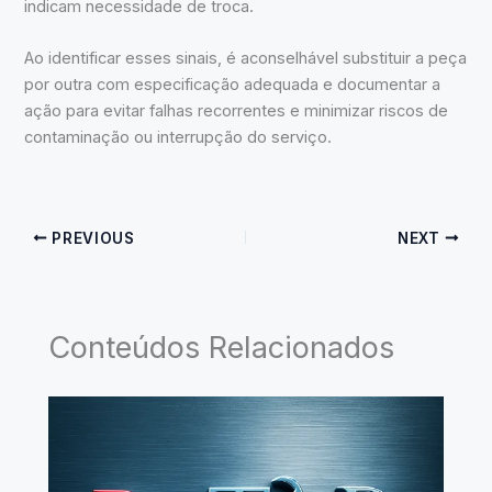
indicam necessidade de troca.
Ao identificar esses sinais, é aconselhável substituir a peça
por outra com especificação adequada e documentar a
ação para evitar falhas recorrentes e minimizar riscos de
contaminação ou interrupção do serviço.
PREVIOUS
NEXT
Conteúdos Relacionados