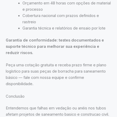
Orçamento em 48 horas com opções de material
e processo
Cobertura nacional com prazos definidos e
rastreio
Garantia técnica e relatórios de ensaio por lote
Garantia de conformidade: testes documentados e
suporte técnico para melhorar sua experiência e
reduzir riscos.
Peça uma cotação gratuita e receba prazo firme e plano
logístico para suas peças de borracha para saneamento
básico — fale com nossa equipe e confirme
disponibilidade.
Conclusão
Entendemos que falhas em vedação ou anéis nos tubos
afetam projetos de saneamento basico e construcao civil.