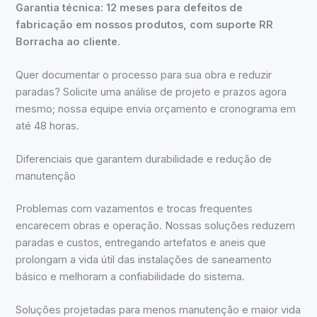
Garantia técnica: 12 meses para defeitos de
fabricação em nossos produtos, com suporte RR
Borracha ao cliente.
Quer documentar o processo para sua obra e reduzir
paradas? Solicite uma análise de projeto e prazos agora
mesmo; nossa equipe envia orçamento e cronograma em
até 48 horas.
Diferenciais que garantem durabilidade e redução de
manutenção
Problemas com vazamentos e trocas frequentes
encarecem obras e operação. Nossas soluções reduzem
paradas e custos, entregando artefatos e aneis que
prolongam a vida útil das instalações de saneamento
básico e melhoram a confiabilidade do sistema.
Soluções projetadas para menos manutenção e maior vida