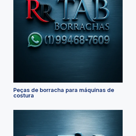
Peças de borracha para máquinas de
costura