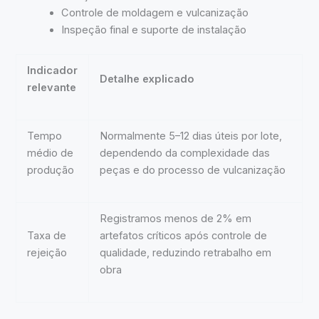
Controle de moldagem e vulcanização
Inspeção final e suporte de instalação
Indicador
Detalhe explicado
relevante
Tempo
Normalmente 5–12 dias úteis por lote,
médio de
dependendo da complexidade das
produção
peças e do processo de vulcanização
Registramos menos de 2% em
Taxa de
artefatos críticos após controle de
rejeição
qualidade, reduzindo retrabalho em
obra