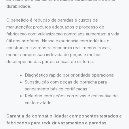
durabilidade.
O benefício é redução de paradas e custos de
manutenção: produtos adequados e processo de
fabricacao com vulcanizacao controlada aumentam a vida
útil dos artefatos. Nossa experiencia com indústria e
construcao civil mostra economia real: menos trocas,
menor compressao indevida de peças e melhor
desempenho das partes críticas do sistema.
Diagnóstico rápido por prioridade operacional
Substituição com peças de borracha para
saneamento básico certificadas
Relatório com ações corretivas e estimativa de
custo evitado
Garantia de compatibilidade: componentes testados e
fabricados para reduzir vazamentos e paradas