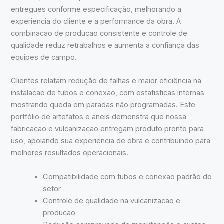
entregues conforme especificação, melhorando a
experiencia do cliente e a performance da obra. A
combinacao de producao consistente e controle de
qualidade reduz retrabalhos e aumenta a confiança das
equipes de campo.
Clientes relatam redução de falhas e maior eficiência na
instalacao de tubos e conexao, com estatisticas internas
mostrando queda em paradas não programadas. Este
portfólio de artefatos e aneis demonstra que nossa
fabricacao e vulcanizacao entregam produto pronto para
uso, apoiando sua experiencia de obra e contribuindo para
melhores resultados operacionais.
Compatibilidade com tubos e conexao padrão do
setor
Controle de qualidade na vulcanizacao e
producao