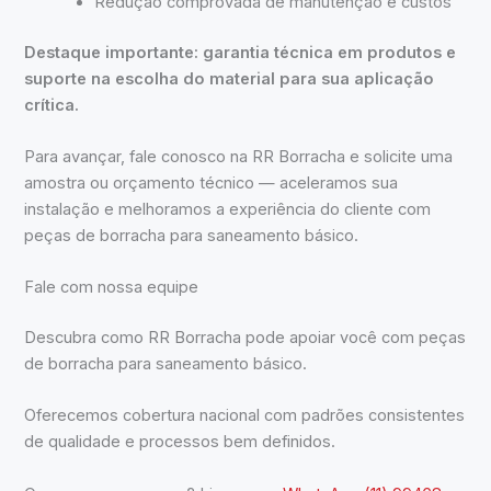
Redução comprovada de manutenção e custos
Destaque importante: garantia técnica em produtos e
suporte na escolha do material para sua aplicação
crítica.
Para avançar, fale conosco na RR Borracha e solicite uma
amostra ou orçamento técnico — aceleramos sua
instalação e melhoramos a experiência do cliente com
peças de borracha para saneamento básico.
Fale com nossa equipe
Descubra como RR Borracha pode apoiar você com peças
de borracha para saneamento básico.
Oferecemos cobertura nacional com padrões consistentes
de qualidade e processos bem definidos.