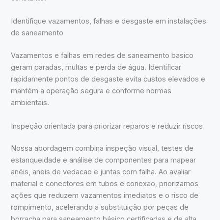
Identifique vazamentos, falhas e desgaste em instalações
de saneamento
Vazamentos e falhas em redes de saneamento basico
geram paradas, multas e perda de água. Identificar
rapidamente pontos de desgaste evita custos elevados e
mantém a operação segura e conforme normas
ambientais.
Inspeção orientada para priorizar reparos e reduzir riscos
Nossa abordagem combina inspeção visual, testes de
estanqueidade e análise de componentes para mapear
anéis, aneis de vedacao e juntas com falha. Ao avaliar
material e conectores em tubos e conexao, priorizamos
ações que reduzem vazamentos imediatos e o risco de
rompimento, acelerando a substituição por peças de
borracha para saneamento básico certificadas e de alta