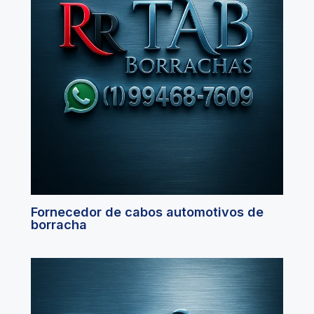
Fornecedor de cabos automotivos de
borracha