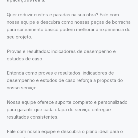
aplicações reais.
Quer reduzir custos e paradas na sua obra? Fale com
nossa equipe e descubra como nossas peças de borracha
para saneamento básico podem melhorar a experiência do
seu projeto.
Provas e resultados: indicadores de desempenho e
estudos de caso
Entenda como provas e resultados: indicadores de
desempenho e estudos de caso reforça a proposta do
nosso serviço.
Nossa equipe oferece suporte completo e personalizado
para garantir que cada etapa do serviço entregue
resultados consistentes.
Fale com nossa equipe e descubra o plano ideal para o