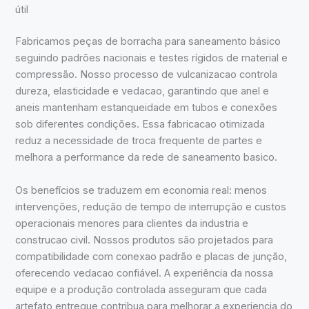
útil
Fabricamos peças de borracha para saneamento básico
seguindo padrões nacionais e testes rígidos de material e
compressão. Nosso processo de vulcanizacao controla
dureza, elasticidade e vedacao, garantindo que anel e
aneis mantenham estanqueidade em tubos e conexões
sob diferentes condições. Essa fabricacao otimizada
reduz a necessidade de troca frequente de partes e
melhora a performance da rede de saneamento basico.
Os benefícios se traduzem em economia real: menos
intervenções, redução de tempo de interrupção e custos
operacionais menores para clientes da industria e
construcao civil. Nossos produtos são projetados para
compatibilidade com conexao padrão e placas de junção,
oferecendo vedacao confiável. A experiência da nossa
equipe e a produção controlada asseguram que cada
artefato entregue contribua para melhorar a experiencia do