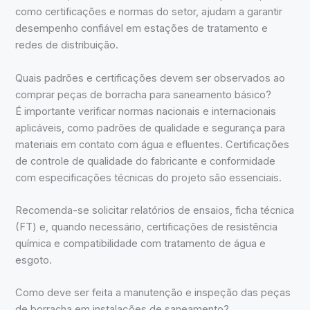
como certificações e normas do setor, ajudam a garantir
desempenho confiável em estações de tratamento e
redes de distribuição.
Quais padrões e certificações devem ser observados ao
comprar peças de borracha para saneamento básico?
É importante verificar normas nacionais e internacionais
aplicáveis, como padrões de qualidade e segurança para
materiais em contato com água e efluentes. Certificações
de controle de qualidade do fabricante e conformidade
com especificações técnicas do projeto são essenciais.
Recomenda-se solicitar relatórios de ensaios, ficha técnica
(FT) e, quando necessário, certificações de resistência
química e compatibilidade com tratamento de água e
esgoto.
Como deve ser feita a manutenção e inspeção das peças
de borracha em instalações de saneamento?