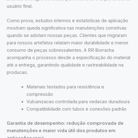
usuário final.
Como prova, estudos internos e estatisticas de aplicação
mostram queda significativa nas manutenções corretivas
quando se adotam nossas peças. Clientes que migraram
para nossos artefatos relatam maior durabilidade e menor
consumo de peças sobressalentes. A RR Borracha
acompanha o processo desde a especificação do material
até a entrega, garantindo qualidade e rastreabilidade na
producao.
Materiais testados para resistência e
compressão
Vulcanizacao controlada para vedacao duradoura
Compatibilidade com tubos e conexões padrão
Garantia de desempenho: redução comprovada de
manutenções e maior vida útil dos produtos em