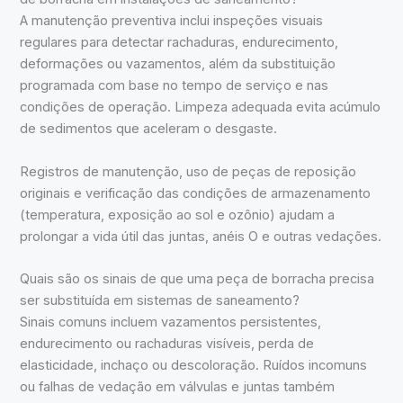
A manutenção preventiva inclui inspeções visuais
regulares para detectar rachaduras, endurecimento,
deformações ou vazamentos, além da substituição
programada com base no tempo de serviço e nas
condições de operação. Limpeza adequada evita acúmulo
de sedimentos que aceleram o desgaste.
Registros de manutenção, uso de peças de reposição
originais e verificação das condições de armazenamento
(temperatura, exposição ao sol e ozônio) ajudam a
prolongar a vida útil das juntas, anéis O e outras vedações.
Quais são os sinais de que uma peça de borracha precisa
ser substituída em sistemas de saneamento?
Sinais comuns incluem vazamentos persistentes,
endurecimento ou rachaduras visíveis, perda de
elasticidade, inchaço ou descoloração. Ruídos incomuns
ou falhas de vedação em válvulas e juntas também