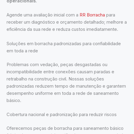
operacionais.
Agende uma avaliação inicial com a
RR Borracha
para
receber um diagnóstico e orçamento detalhado; melhore a
eficiência da sua rede e reduza custos imediatamente.
Soluções em borracha padronizadas para confiabilidade
em toda a rede
Problemas com vedação, peças desgastadas ou
incompatibilidade entre conexões causam paradas e
retrabalho na construção civil. Nossas soluções
padronizadas reduzem tempo de manutenção e garantem
desempenho uniforme em toda a rede de saneamento
básico.
Cobertura nacional e padronização para reduzir riscos
Oferecemos peças de borracha para saneamento básico