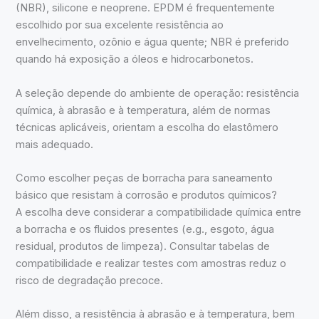
(NBR), silicone e neoprene. EPDM é frequentemente
escolhido por sua excelente resistência ao
envelhecimento, ozônio e água quente; NBR é preferido
quando há exposição a óleos e hidrocarbonetos.
A seleção depende do ambiente de operação: resistência
química, à abrasão e à temperatura, além de normas
técnicas aplicáveis, orientam a escolha do elastômero
mais adequado.
Como escolher peças de borracha para saneamento
básico que resistam à corrosão e produtos químicos?
A escolha deve considerar a compatibilidade química entre
a borracha e os fluidos presentes (e.g., esgoto, água
residual, produtos de limpeza). Consultar tabelas de
compatibilidade e realizar testes com amostras reduz o
risco de degradação precoce.
Além disso, a resistência à abrasão e à temperatura, bem