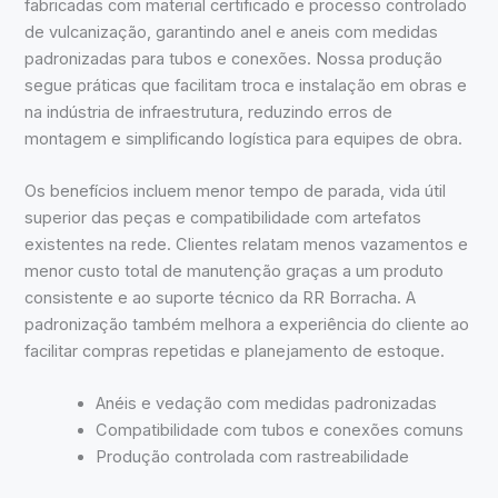
fabricadas com material certificado e processo controlado
de vulcanização, garantindo anel e aneis com medidas
padronizadas para tubos e conexões. Nossa produção
segue práticas que facilitam troca e instalação em obras e
na indústria de infraestrutura, reduzindo erros de
montagem e simplificando logística para equipes de obra.
Os benefícios incluem menor tempo de parada, vida útil
superior das peças e compatibilidade com artefatos
existentes na rede. Clientes relatam menos vazamentos e
menor custo total de manutenção graças a um produto
consistente e ao suporte técnico da RR Borracha. A
padronização também melhora a experiência do cliente ao
facilitar compras repetidas e planejamento de estoque.
Anéis e vedação com medidas padronizadas
Compatibilidade com tubos e conexões comuns
Produção controlada com rastreabilidade