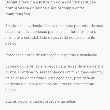
Garantia técnica e histórico com clientes: redução
comprovada de falhas e maior tempo entre
manutenções.
Solicite uma avaliação técnica e amostra padronizada para
sua obra — fale conosco para planejar fornecimento e
melhorar a confiabilidade da sua rede de saneamento
básico.
Processos claros de fabricação, inspeção e instalação
Sabemos que falhas em peças para redes de água geram
custos e retrabalho. Apresentamos um fluxo transparente,
da seleção do material à instalação final, para garantir
vedação e durabilidade nos projetos de saneamento
básico.
Etapas documentadas, prazos e garantias