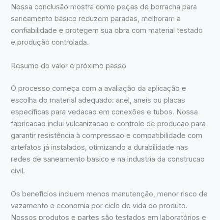
Nossa conclusão mostra como peças de borracha para
saneamento básico reduzem paradas, melhoram a
confiabilidade e protegem sua obra com material testado
e produção controlada.
Resumo do valor e próximo passo
O processo começa com a avaliação da aplicação e
escolha do material adequado: anel, aneis ou placas
específicas para vedacao em conexões e tubos. Nossa
fabricacao inclui vulcanizacao e controle de producao para
garantir resistência à compressao e compatibilidade com
artefatos já instalados, otimizando a durabilidade nas
redes de saneamento basico e na industria da construcao
civil.
Os benefícios incluem menos manutenção, menor risco de
vazamento e economia por ciclo de vida do produto.
Nossos produtos e partes são testados em laboratórios e