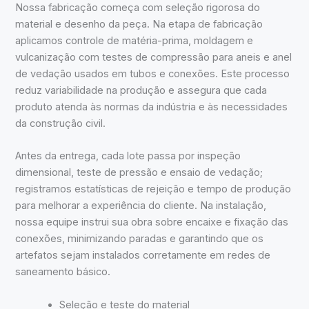
Nossa fabricação começa com seleção rigorosa do
material e desenho da peça. Na etapa de fabricação
aplicamos controle de matéria-prima, moldagem e
vulcanização com testes de compressão para aneis e anel
de vedação usados em tubos e conexões. Este processo
reduz variabilidade na produção e assegura que cada
produto atenda às normas da indústria e às necessidades
da construção civil.
Antes da entrega, cada lote passa por inspeção
dimensional, teste de pressão e ensaio de vedação;
registramos estatísticas de rejeição e tempo de produção
para melhorar a experiência do cliente. Na instalação,
nossa equipe instrui sua obra sobre encaixe e fixação das
conexões, minimizando paradas e garantindo que os
artefatos sejam instalados corretamente em redes de
saneamento básico.
Seleção e teste do material